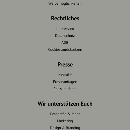
Werbemöglichkeiten
Rechtliches
Impressum
Datenschutz
AGB
Cookies zurücksetzen
Presse
Mediakit
Presseanfragen
Presseberichte
Wir unterstützen Euch
Fotografie & mehr
Marketing
Design & Branding