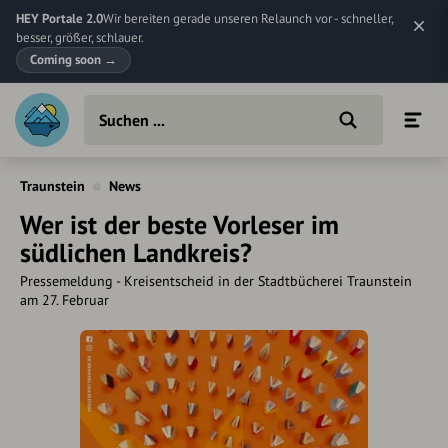
HEY Portale 2.0
Wir bereiten gerade unseren Relaunch vor - schneller,
besser, größer, schlauer.
Coming soon
→
Traunstein
News
Wer ist der beste Vorleser im
südlichen Landkreis?
Pressemeldung - Kreisentscheid in der Stadtbücherei Traunstein
am 27. Februar