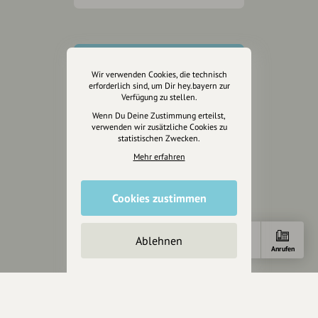
Wir verwenden Cookies, die technisch
erforderlich sind, um Dir hey.bayern zur
Verfügung zu stellen.
Wenn Du Deine Zustimmung erteilst,
verwenden wir zusätzliche Cookies zu
statistischen Zwecken.
Mehr erfahren
Cookies zustimmen
Ablehnen
Wir sind auch auf
E-Mail
Anrufen