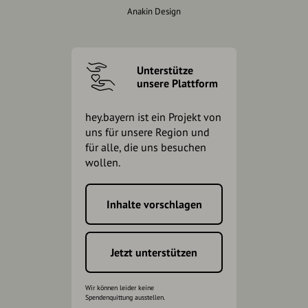
Anakin Design
Unterstütze
unsere Plattform
hey.bayern ist ein Projekt von
uns für unsere Region und
für alle, die uns besuchen
wollen.
Inhalte vorschlagen
Jetzt unterstützen
Wir können leider keine
Spendenquittung ausstellen.