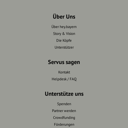
Über Uns
Über hey.bayern
Story & Vision
Die Köpfe
Unterstützer
Servus sagen
Kontakt
Helpdesk / FAQ
Unterstütze uns
Spenden
Partner werden
Crowdfunding
Förderungen