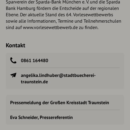
Sparverein der Sparda-Bank München e. V. und die Sparda
Bank Hamburg fördern die Entscheide auf der regionalen
Ebene. Der aktuelle Stand des 64. Vorlesewettbewerbs
sowie alle Informationen, Termine und Teilnehmerschulen
sind auf www.vorlesewettbewerb.de zu finden.
Kontakt
0861 164480
angelika.lindhuber@stadtbuecherei-
traunstein.de
Pressemeldung der Großen Kreisstadt Traunstein
Eva Schneider, Pressereferentin