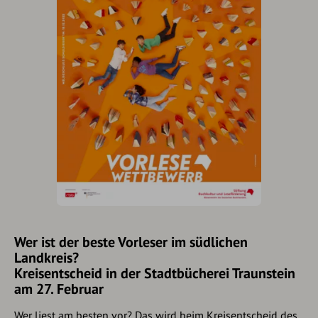
Wer ist der beste Vorleser im südlichen
Landkreis?
Kreisentscheid in der Stadtbücherei Traunstein
am 27. Februar
Wer liest am besten vor? Das wird beim Kreisentscheid des