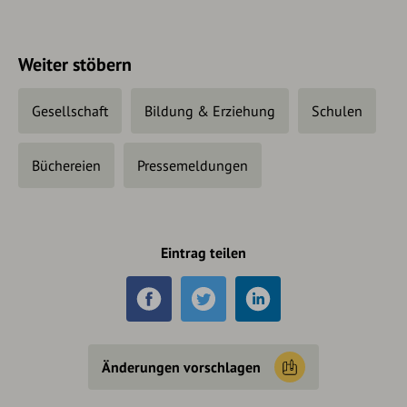
Weiter stöbern
Gesellschaft
Bildung & Erziehung
Schulen
Büchereien
Pressemeldungen
Eintrag teilen
Änderungen vorschlagen