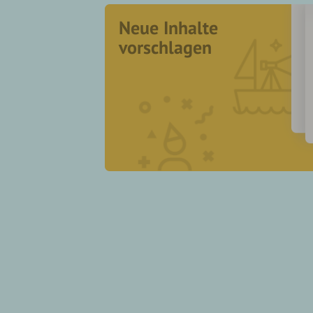
Neue Inhalte
vorschlagen