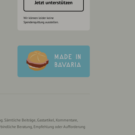
Jetzt unterstützen
Wir können leider keine
Spendenquittung ausstellen.
g. Sämtliche Beiträge, Gastartikel, Kommentare,
rbindliche Beratung, Empfehlung oder Aufforderung