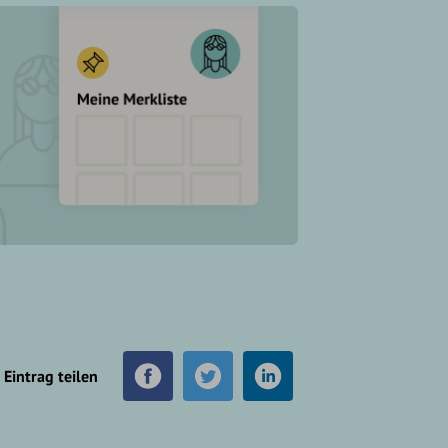
Eintrag teilen