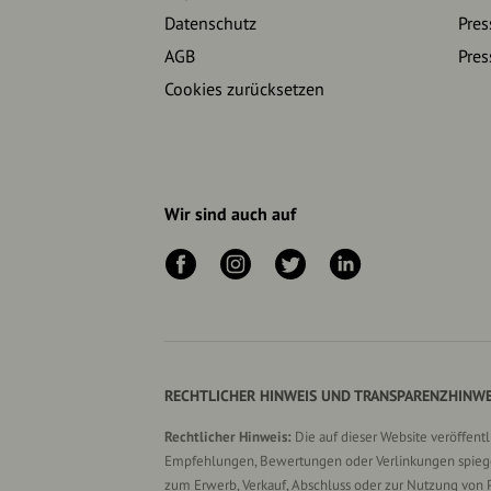
Datenschutz
Pres
AGB
Pres
Cookies zurücksetzen
Wir sind auch auf
RECHTLICHER HINWEIS UND TRANSPARENZHINWE
Rechtlicher Hinweis:
Die auf dieser Website veröffent
Empfehlungen, Bewertungen oder Verlinkungen spiegel
zum Erwerb, Verkauf, Abschluss oder zur Nutzung von 