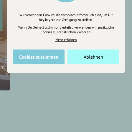
Wir verwenden Cookies, die technisch erforderlich sind, um Dir
hey.bayern zur Verfügung zu stellen.
Wenn Du Deine Zustimmung erteilst, verwenden wir zusätzliche
Cookies zu statistischen Zwecken.
Mehr erfahren
Cookies zustimmen
Ablehnen
um