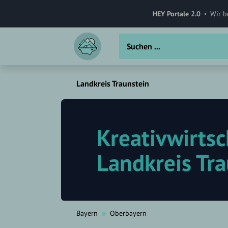
HEY Portale 2.0
Wir b
Landkreis Traunstein
Kreativwirtsc
Landkreis Tr
Bayern
Oberbayern