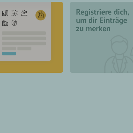
Registriere dich,
um dir Einträge
zu merken