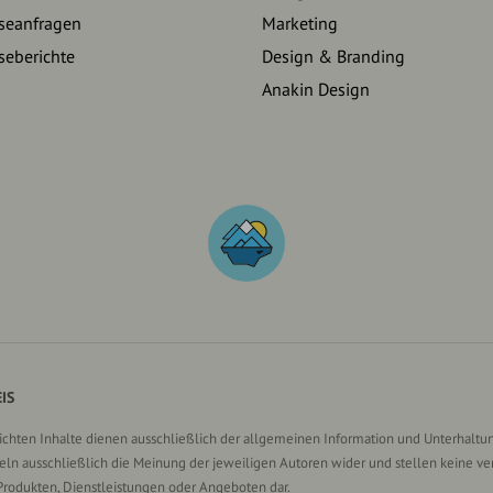
seanfragen
Marketing
seberichte
Design & Branding
Anakin Design
IS
lichten Inhalte dienen ausschließlich der allgemeinen Information und Unterhaltun
n ausschließlich die Meinung der jeweiligen Autoren wider und stellen keine ve
Produkten, Dienstleistungen oder Angeboten dar.