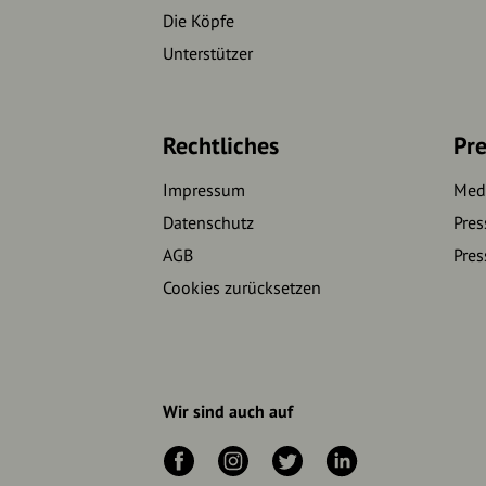
Die Köpfe
Unterstützer
Rechtliches
Pre
Impressum
Medi
Datenschutz
Pres
AGB
Pres
Cookies zurücksetzen
Wir sind auch auf