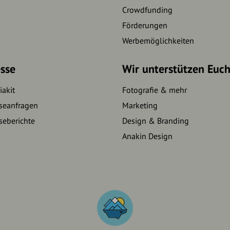
Crowdfunding
Förderungen
Werbemöglichkeiten
sse
Wir unterstützen Euc
akit
Fotografie & mehr
seanfragen
Marketing
seberichte
Design & Branding
Anakin Design