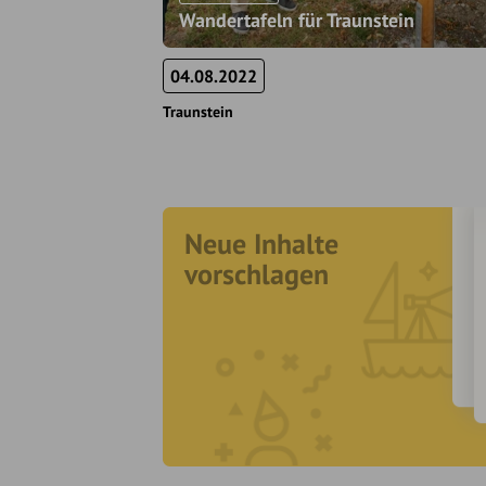
Wandertafeln für Traunstein
04.08.2022
Traunstein
Neue Inhalte
vorschlagen