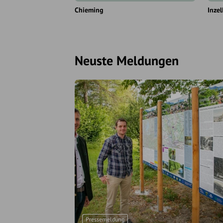
Chieming
Inzel
Neuste Meldungen
Pressemeldung