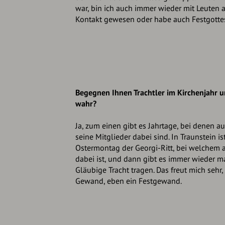
war, bin ich auch immer wieder mit Leuten 
Kontakt gewesen oder habe auch Festgottes
Begegnen Ihnen Trachtler im Kirchenjahr 
wahr?
Ja, zum einen gibt es Jahrtage, bei denen a
seine Mitglieder dabei sind. In Traunstein 
Ostermontag der Georgi-Ritt, bei welchem 
dabei ist, und dann gibt es immer wieder m
Gläubige Tracht tragen. Das freut mich sehr,
Gewand, eben ein Festgewand.