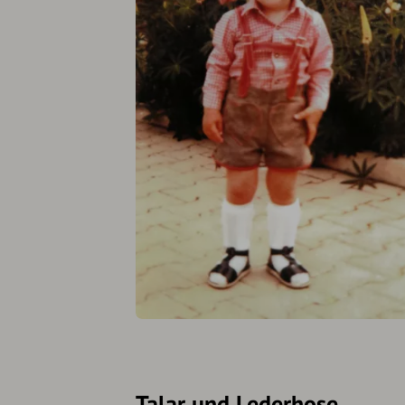
Talar und Lederhose