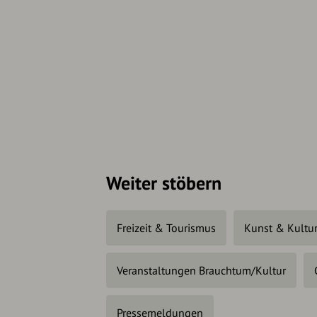
Weiter stöbern
Freizeit & Tourismus
Kunst & Kultu
Veranstaltungen Brauchtum/Kultur
Pressemeldungen