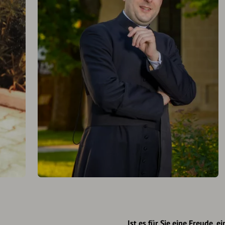
Ist es für Sie eine Freude, 