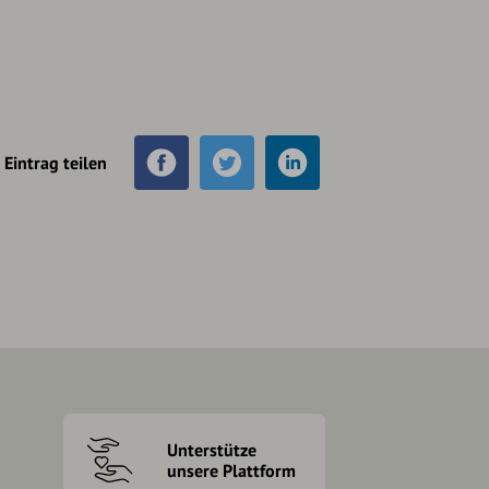
Eintrag teilen
Unterstütze
unsere Plattform