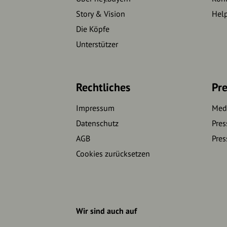
Story & Vision
Hel
Die Köpfe
Unterstützer
Rechtliches
Pre
Impressum
Medi
Datenschutz
Pres
AGB
Pres
Cookies zurücksetzen
Wir sind auch auf