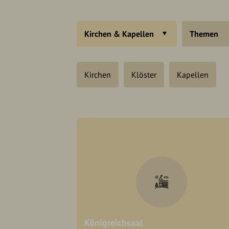
Kirchen & Kapellen
Themen
Kirchen
Klöster
Kapellen
Königreichsaal