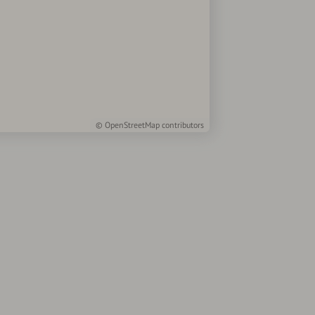
©
OpenStreetMap
contributors