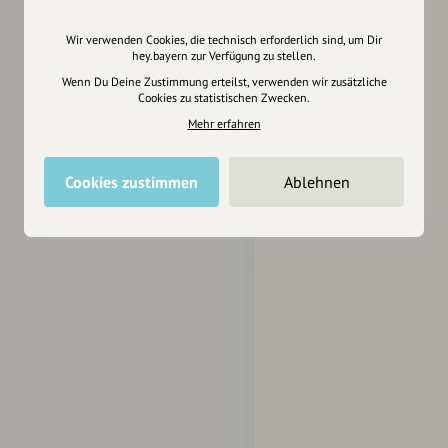
Wir verwenden Cookies, die technisch erforderlich sind, um Dir
hey.bayern zur Verfügung zu stellen.
Wenn Du Deine Zustimmung erteilst, verwenden wir zusätzliche
Cookies zu statistischen Zwecken.
Mehr erfahren
Cookies zustimmen
Ablehnen