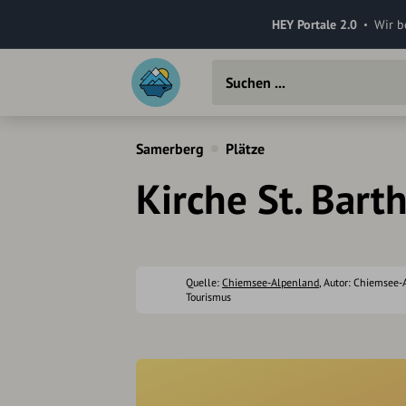
HEY Portale 2.0
Wir b
Samerberg
Plätze
Kirche St. Bar
Quelle:
Chiemsee-Alpenland
, Autor: Chiemsee
Tourismus