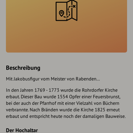
Beschreibung
Mit Jakobusfigur vom Meister von Rabenden...
In den Jahren 1769 - 1773 wurde die Rohrdorfer Kirche
erbaut. Dieser Bau wurde 1554 Opfer einer Feuersbrunst,
bei der auch der Pfarrhof mit einer Vielzahl von Büchern
verbrannte. Nach Bränden wurde die Kirche 1825 erneut
erbaut und entspricht heute noch der damaligen Bauweise.
Der Hochaltar