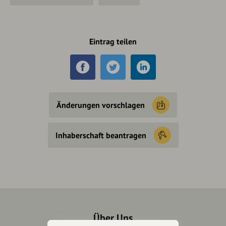
Eintrag teilen
Änderungen vorschlagen
Inhaberschaft beantragen
Über Uns