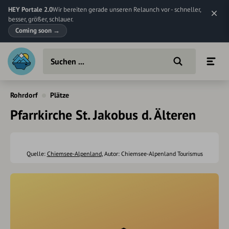
HEY Portale 2.0
Wir bereiten gerade unseren Relaunch vor - schneller,
besser, größer, schlauer.
Coming soon
→
Rohrdorf
Plätze
Pfarrkirche St. Jakobus d. Älteren
Quelle:
Chiemsee-Alpenland
, Autor: Chiemsee-Alpenland Tourismus