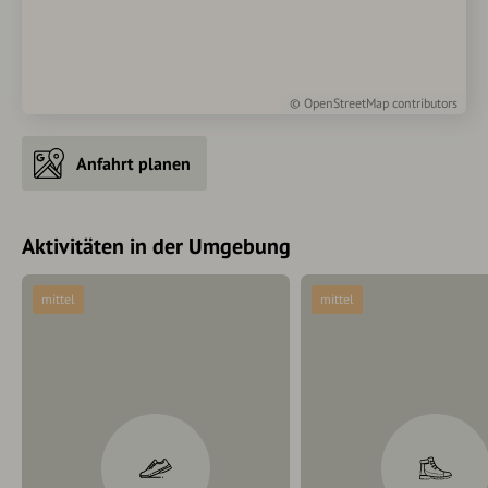
©
OpenStreetMap
contributors
Anfahrt planen
Aktivitäten in der Umgebung
mittel
mittel