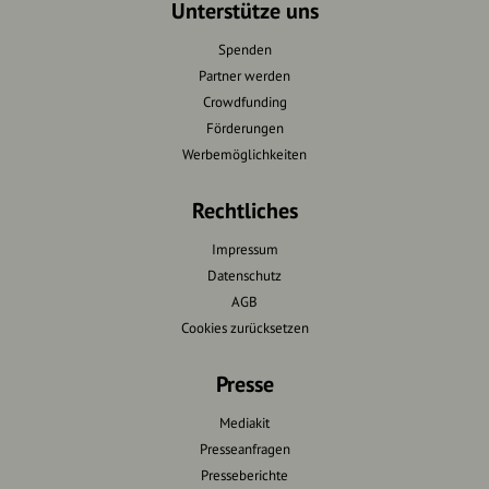
Unterstütze uns
Spenden
Partner werden
Crowdfunding
Förderungen
Werbemöglichkeiten
Rechtliches
Impressum
Datenschutz
AGB
Cookies zurücksetzen
Presse
Mediakit
Presseanfragen
Presseberichte