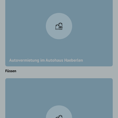
Autovermietung im Autohaus Haeberlen
Füssen