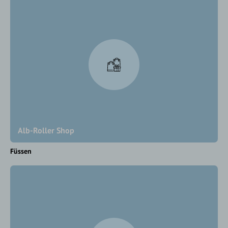
Alb-Roller Shop
Füssen