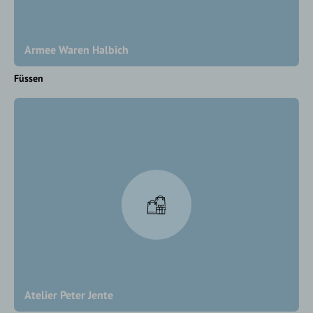
Armee Waren Halbich
Füssen
Atelier Peter Jente