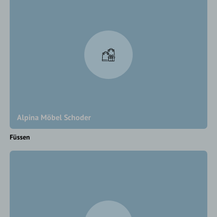
Alpina Möbel Schoder
Füssen