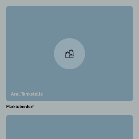
Aral Tankstelle
Marktoberdorf