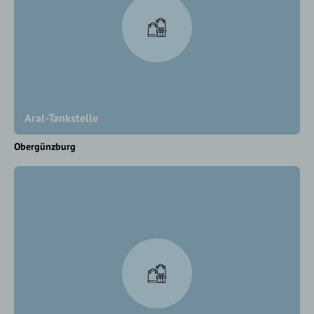
Aral-Tankstelle
Obergünzburg