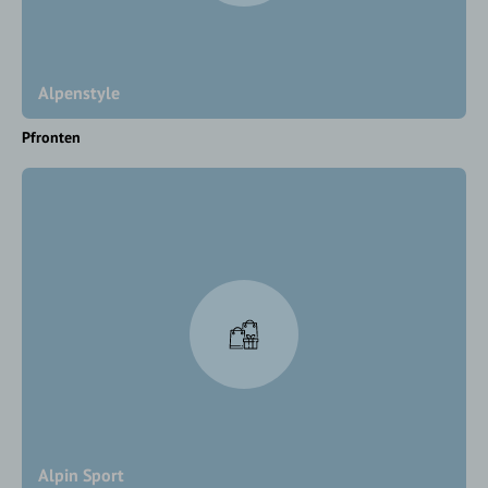
Alpenstyle
Pfronten
Alpin Sport