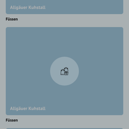
Allgäuer Kuhstall
Füssen
Allgäuer Kuhstall
Füssen