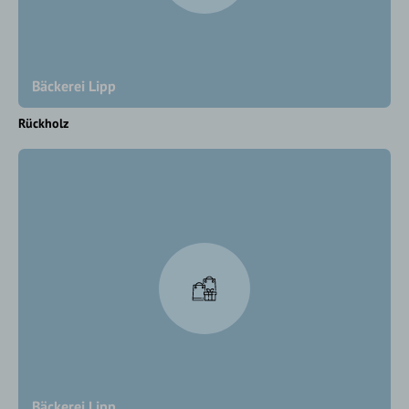
Bäckerei Lipp
Rückholz
Bäckerei Lipp