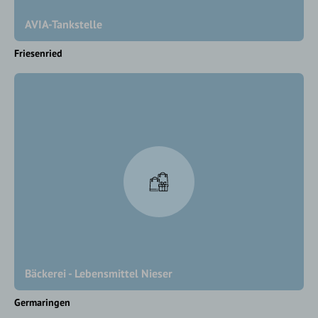
AVIA-Tankstelle
Friesenried
Bäckerei - Lebensmittel Nieser
Germaringen