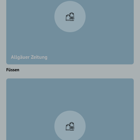
Allgäuer Zeitung
Füssen