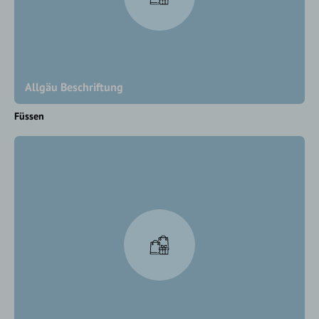
Allgäu Beschriftung
Füssen