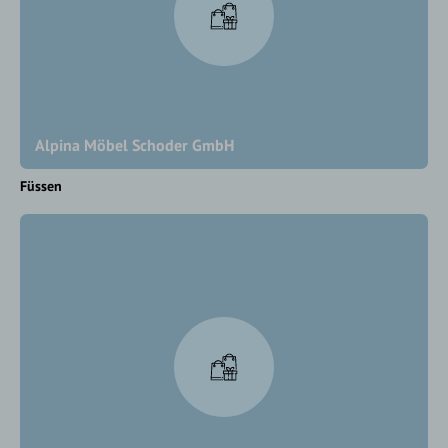
Alpina Möbel Schoder GmbH
Füssen