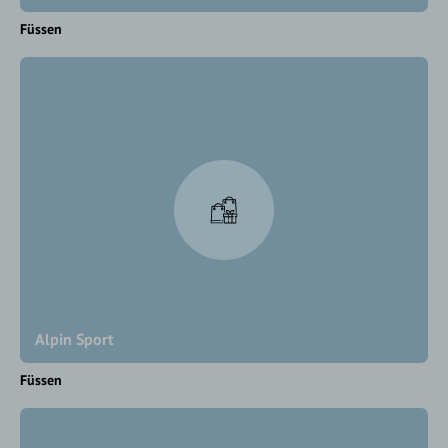
Füssen
Alpin Sport
Füssen