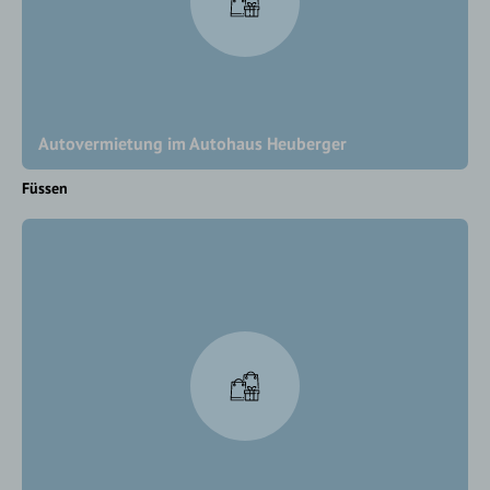
Autovermietung im Autohaus Heuberger
Füssen