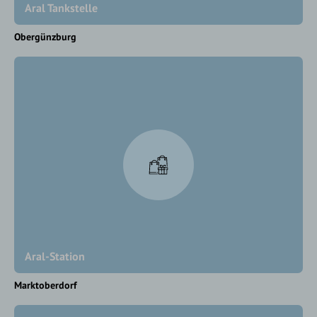
Aral Tankstelle
Obergünzburg
Aral-Station
Marktoberdorf