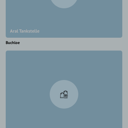
Aral Tankstelle
Buchloe