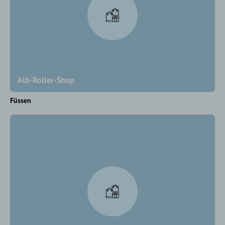
Alb-Roller-Shop
Füssen