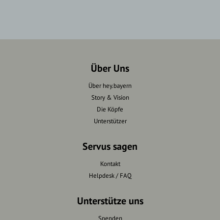
Über Uns
Über hey.bayern
Story & Vision
Die Köpfe
Unterstützer
Servus sagen
Kontakt
Helpdesk / FAQ
Unterstütze uns
Spenden