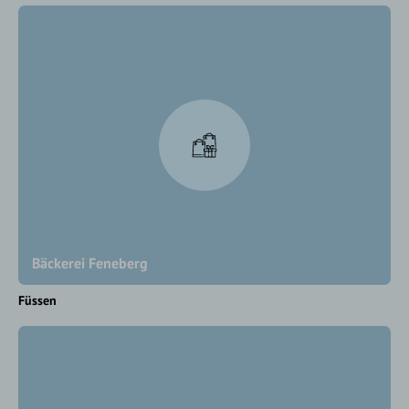
Bäckerei Feneberg
Füssen