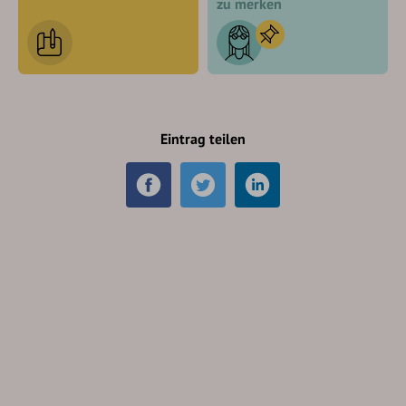
zu merken
Eintrag teilen