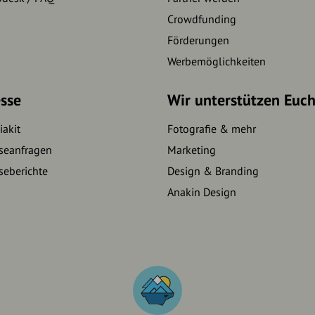
Crowdfunding
Förderungen
Werbemöglichkeiten
sse
Wir unterstützen Euc
akit
Fotografie & mehr
seanfragen
Marketing
seberichte
Design & Branding
Anakin Design