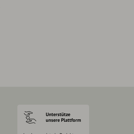
Unterstütze
unsere Plattform