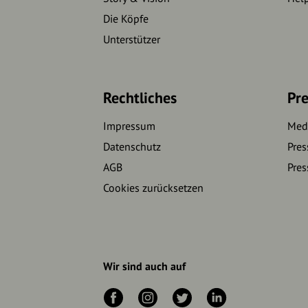
Die Köpfe
Unterstützer
Rechtliches
Pre
Impressum
Medi
Datenschutz
Pres
AGB
Pres
Cookies zurücksetzen
Wir sind auch auf