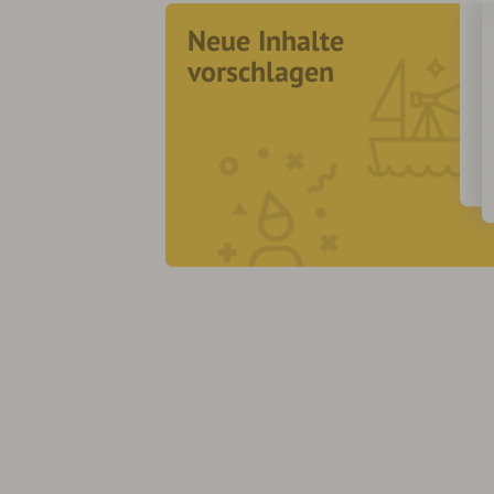
Neue Inhalte
vorschlagen