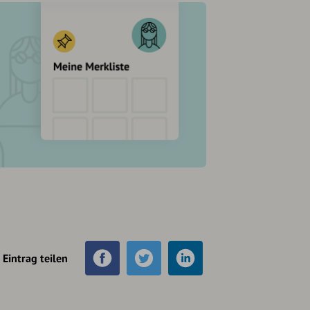
Eintrag teilen