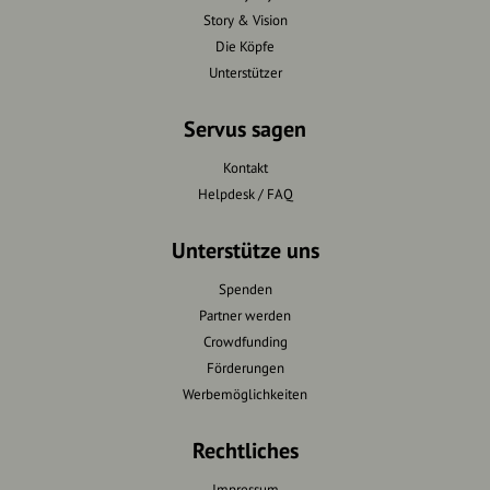
Story & Vision
Die Köpfe
Unterstützer
Servus sagen
Kontakt
Helpdesk / FAQ
Unterstütze uns
Spenden
Partner werden
Crowdfunding
Förderungen
Werbemöglichkeiten
Rechtliches
Impressum