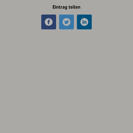
Eintrag teilen