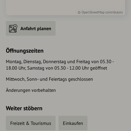
©
OpenStreetMap
contributors
Anfahrt planen
Öffnungszeiten
Montag, Dienstag, Donnerstag und Freitag von 05.30 -
18.00 Uhr, Samstag von 05.30 - 12.00 Uhr geöffnet
Mittwoch, Sonn- und Feiertags geschlossen
Änderungen vorbehalten
Weiter stöbern
Freizeit & Tourismus
Einkaufen