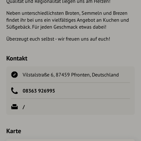
Qualität und Regionalität liegen uns am Herzen!
Neben unterschiedlichsten Broten, Semmeln und Brezen
findet ihr bei uns ein vielfältiges Angebot an Kuchen und
Süßgebäck. Für jeden Geschmack etwas dabei!
Überzeugt euch selbst - wir freuen uns auf euch!
Kontakt
Vilstalstraße 6, 87459 Pfronten, Deutschland
08363 926995
/
Karte