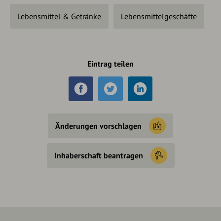
Lebensmittel & Getränke
Lebensmittelgeschäfte
Eintrag teilen
Änderungen vorschlagen
Inhaberschaft beantragen