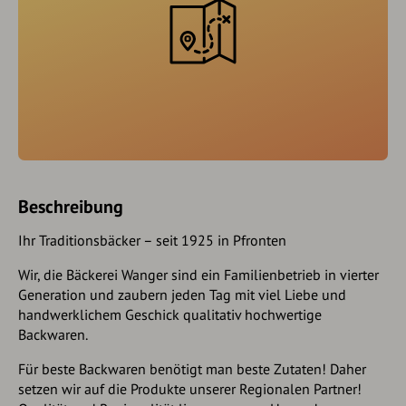
Beschreibung
Ihr Traditionsbäcker – seit 1925 in Pfronten
Wir, die Bäckerei Wanger sind ein Familienbetrieb in vierter
Generation und zaubern jeden Tag mit viel Liebe und
handwerklichem Geschick qualitativ hochwertige
Backwaren.
Für beste Backwaren benötigt man beste Zutaten! Daher
setzen wir auf die Produkte unserer Regionalen Partner!