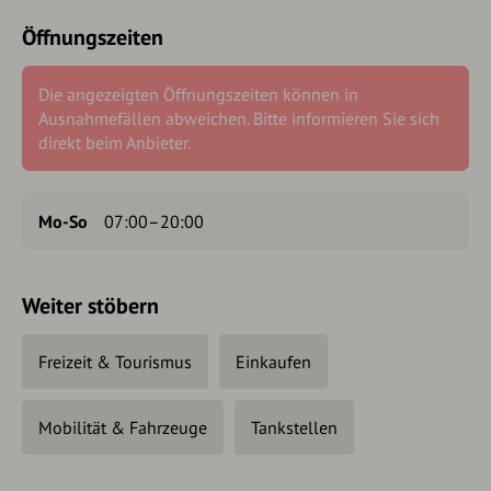
Öffnungszeiten
Die angezeigten Öffnungszeiten können in
Ausnahmefällen abweichen. Bitte informieren Sie sich
direkt beim Anbieter.
Mo-So
07:00–20:00
Weiter stöbern
Freizeit & Tourismus
Einkaufen
Mobilität & Fahrzeuge
Tankstellen