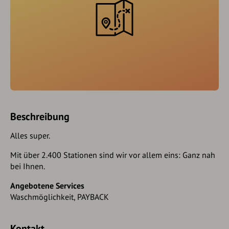
Beschreibung
Alles super.
Mit über 2.400 Stationen sind wir vor allem eins: Ganz nah
bei Ihnen.
Angebotene Services
Waschmöglichkeit, PAYBACK
Kontakt