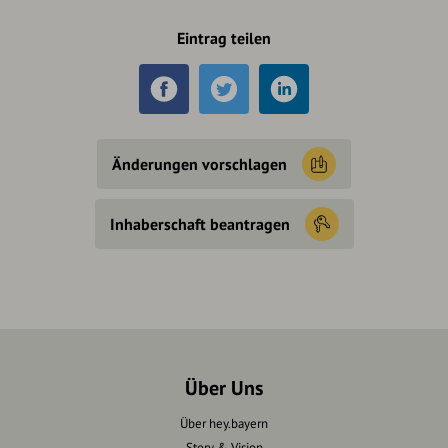
Eintrag teilen
Änderungen vorschlagen
Inhaberschaft beantragen
Über Uns
Über hey.bayern
Story & Vision