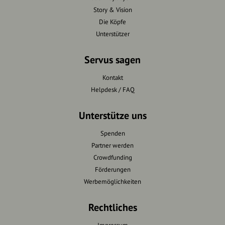
Story & Vision
Die Köpfe
Unterstützer
Servus sagen
Kontakt
Helpdesk / FAQ
Unterstütze uns
Spenden
Partner werden
Crowdfunding
Förderungen
Werbemöglichkeiten
Rechtliches