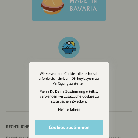
Wir verwenden Cookies, die technisch
Wir sind auch auf
erforderlich sind, um Dir hey.bayern zur
Verfügung zu stellen.
Wenn Du Deine Zustimmung erteilst,
verwenden wir zusätzliche Cookies zu
statistischen Zwecken.
Mehr erfahren
RECHTLICHER HINWEIS UND TRANSPARENZHINWEIS
Cookies zustimmen