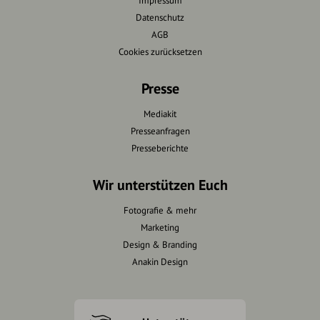
Impressum
Datenschutz
AGB
Cookies zurücksetzen
Presse
Mediakit
Presseanfragen
Presseberichte
Wir unterstützen Euch
Fotografie & mehr
Marketing
Design & Branding
Anakin Design