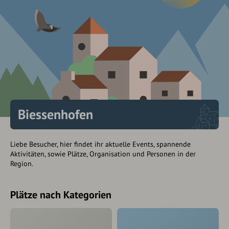
Biessenhofen
Liebe Besucher, hier findet ihr aktuelle Events, spannende
Aktivitäten, sowie Plätze, Organisation und Personen in der
Region.
Plätze nach Kategorien