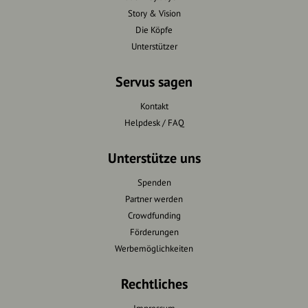
Story & Vision
Die Köpfe
Unterstützer
Servus sagen
Kontakt
Helpdesk / FAQ
Unterstütze uns
Spenden
Partner werden
Crowdfunding
Förderungen
Werbemöglichkeiten
Rechtliches