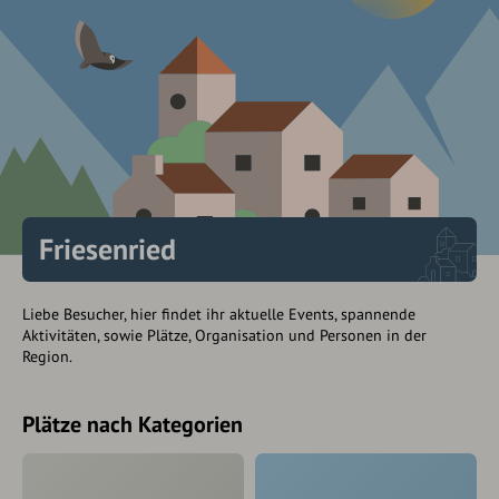
Friesenried
Liebe Besucher, hier findet ihr aktuelle Events, spannende
Aktivitäten, sowie Plätze, Organisation und Personen in der
Region.
Plätze nach Kategorien