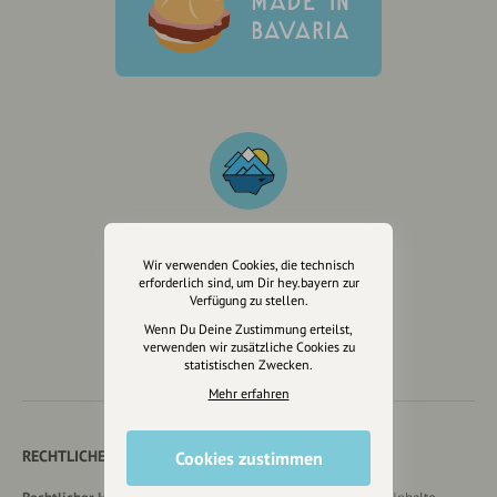
Wir verwenden Cookies, die technisch
Wir sind auch auf
erforderlich sind, um Dir hey.bayern zur
Verfügung zu stellen.
Wenn Du Deine Zustimmung erteilst,
verwenden wir zusätzliche Cookies zu
statistischen Zwecken.
Mehr erfahren
RECHTLICHER HINWEIS UND TRANSPARENZHINWEIS
Cookies zustimmen