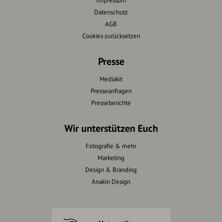
Impressum
Datenschutz
AGB
Cookies zurücksetzen
Presse
Mediakit
Presseanfragen
Presseberichte
Wir unterstützen Euch
Fotografie & mehr
Marketing
Design & Branding
Anakin Design