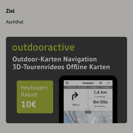
Ziel
Aschthal