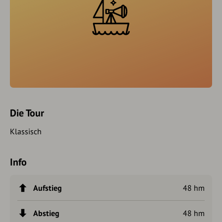
Die Tour
Klassisch
Info
Aufstieg
48 hm
Abstieg
48 hm