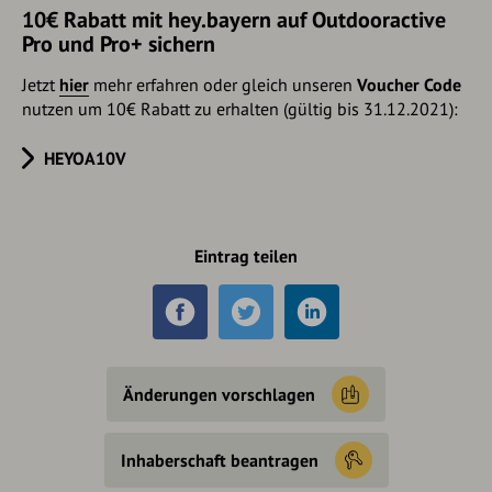
10€ Rabatt mit hey.bayern auf Outdooractive
Pro und Pro+ sichern
Jetzt
hier
mehr erfahren oder gleich unseren
Voucher Code
nutzen um 10€ Rabatt zu erhalten (gültig bis 31.12.2021):
HEYOA10V
Eintrag teilen
Änderungen vorschlagen
Inhaberschaft beantragen