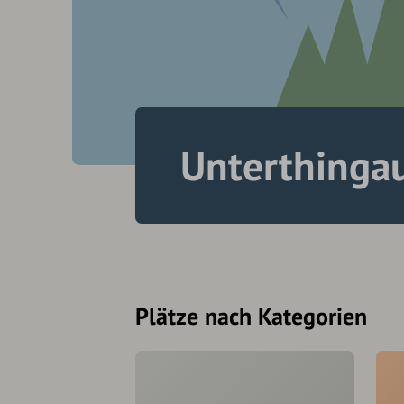
Unterthinga
Plätze nach Kategorien