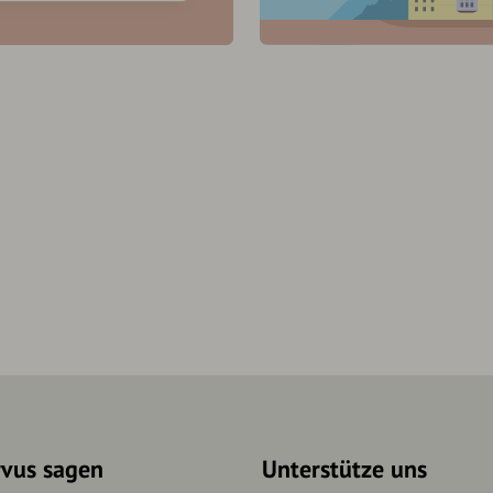
rvus sagen
Unterstütze uns