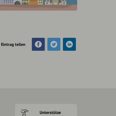
Eintrag teilen
Unterstütze