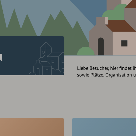
u
Liebe Besucher, hier findet i
sowie Plätze, Organisation 