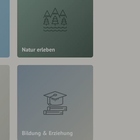
Natur erleben
Bildung & Erziehung