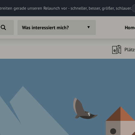
ereiten gerade unseren Relaunch vor - schneller, besser, größer, schlauer.
Was interessiert mich?
Hom
Plätz