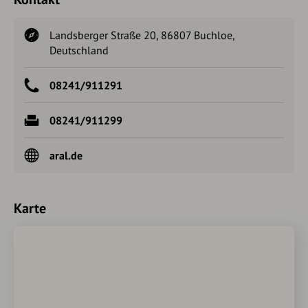
Landsberger Straße 20, 86807 Buchloe,
Deutschland
08241/911291
08241/911299
aral.de
Karte