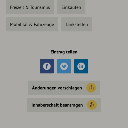
Freizeit & Tourismus
Einkaufen
Mobilität & Fahrzeuge
Tankstellen
Eintrag teilen
Änderungen vorschlagen
Inhaberschaft beantragen