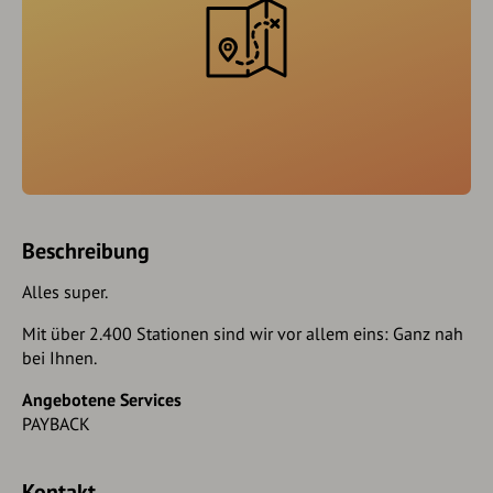
Beschreibung
Alles super.
Mit über 2.400 Stationen sind wir vor allem eins: Ganz nah
bei Ihnen.
Angebotene Services
PAYBACK
Kontakt