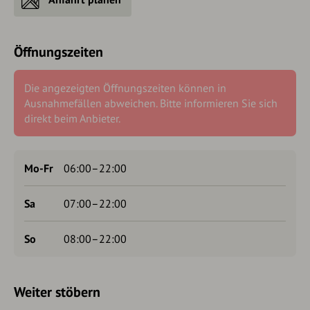
Öffnungszeiten
Die angezeigten Öffnungszeiten können in
Ausnahmefällen abweichen. Bitte informieren Sie sich
direkt beim Anbieter.
Mo-Fr
06:00–22:00
Sa
07:00–22:00
So
08:00–22:00
Weiter stöbern