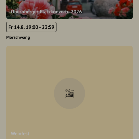
Obernberger Platzkonzerte 2026
Fr 14.8. 19:00 - 23:59
Mörschwang
Weinfest