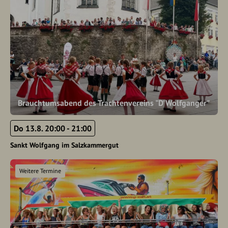
Brauchtumsabend des Trachtenvereins "D'Wolfganger"
Do 13.8. 20:00 - 21:00
Sankt Wolfgang im Salzkammergut
Weitere Termine