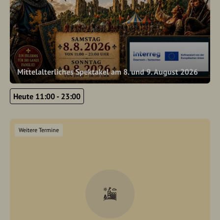
Mittelalterliches Spektakel am 8. und 9. August 2026
Heute 11:00 - 23:00
Weitere Termine