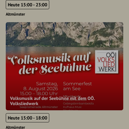
Heute 15:00 - 23:00
Altmünster
Volksmusik auf der Seebühne mit dem OÖ.
Volksliedwerk
Heute 15:00 - 18:00
Altmünster