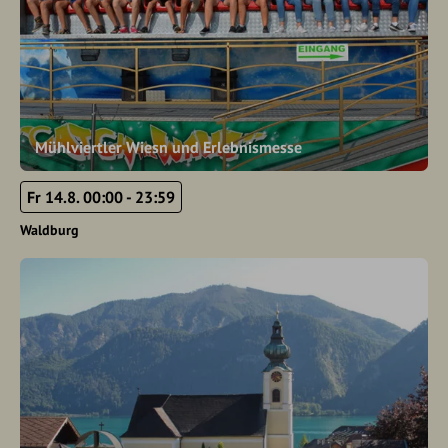
Mühlviertler Wiesn und Erlebnismesse
Fr 14.8. 00:00 - 23:59
Waldburg