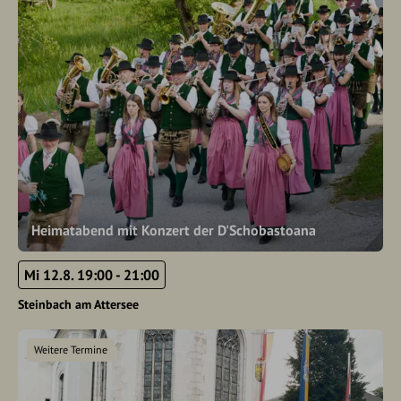
Heimatabend mit Konzert der D'Schobastoana
Mi 12.8. 19:00 - 21:00
Steinbach am Attersee
Weitere Termine