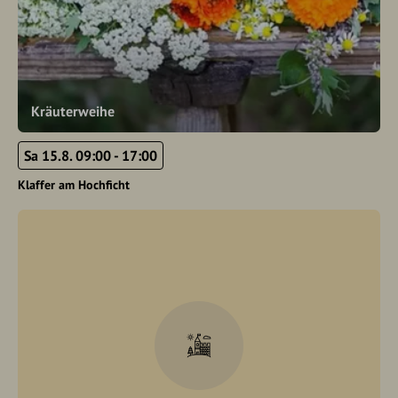
Kräuterweihe
Sa 15.8. 09:00 - 17:00
Klaffer am Hochficht