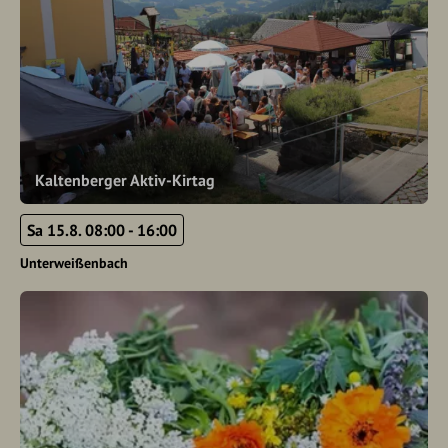
Kaltenberger Aktiv-Kirtag
Sa 15.8. 08:00 - 16:00
Unterweißenbach