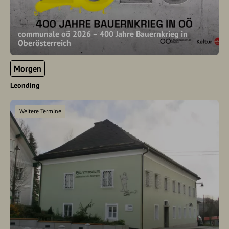
communale oö 2026 – 400 Jahre Bauernkrieg in
Oberösterreich
Morgen
Leonding
Weitere Termine