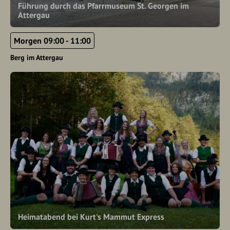
Führung durch das Pfarrmuseum St. Georgen im
Attergau
Morgen 09:00 - 11:00
Berg im Attergau
Heimatabend bei Kurt's Mammut Express