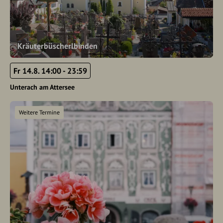
Kräuterbüscherlbinden
Fr 14.8. 14:00 - 23:59
Unterach am Attersee
Weitere Termine