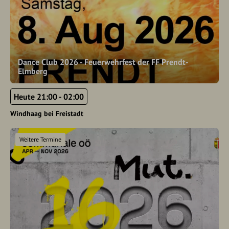
Dance Club 2026 - Feuerwehrfest der FF Prendt-
Elmberg
Heute 21:00 - 02:00
Windhaag bei Freistadt
Weitere Termine