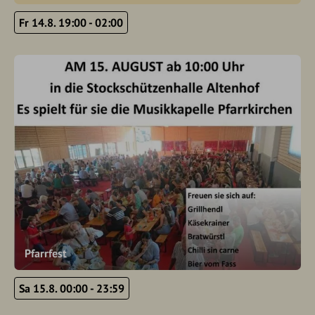
Fr 14.8. 19:00 - 02:00
Pfarrfest
Sa 15.8. 00:00 - 23:59