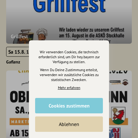
Grillfest
Sa 15.8. 11:00 - 23:59
Wir verwenden Cookies, die technisch
erforderlich sind, um Dir hey.bayern zur
Gaflenz
Verfügung zu stellen.
Wenn Du Deine Zustimmung erteilst,
verwenden wir zusätzliche Cookies zu
statistischen Zwecken.
Mehr erfahren
Cookies zustimmen
Ablehnen