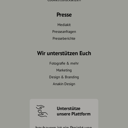
Presse
Mediakit
Presseanfragen
Presseberichte
Wir unterstützen Euch
Fotografie & mehr
Marketing
Design & Branding
Anakin Design
Unterstütze
unsere Plattform
hey.bayern ist ein Projekt von