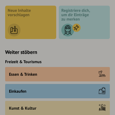
Neue Inhalte
Registriere dich,
vorschlagen
um dir Einträge
zu merken
Weiter stöbern
Freizeit & Tourismus
Essen & Trinken
Einkaufen
Kunst & Kultur