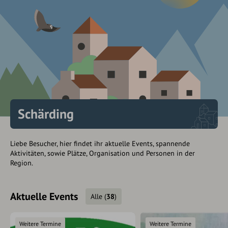
Schärding
Liebe Besucher, hier findet ihr aktuelle Events, spannende
Aktivitäten, sowie Plätze, Organisation und Personen in der
Region.
Aktuelle Events
Alle
(
38
)
Weitere Termine
Weitere Termine