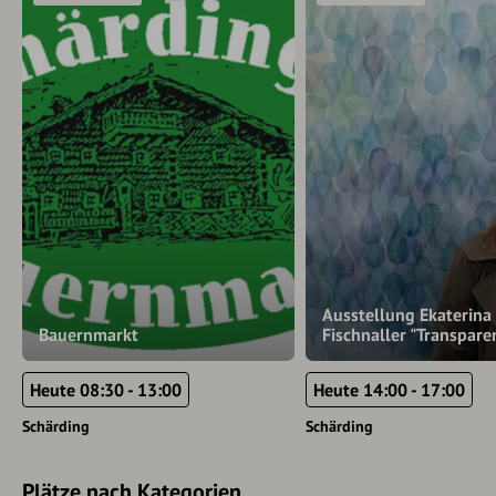
Ausstellung Ekaterina
Bauernmarkt
Fischnaller "Transpare
Heute 08:30 - 13:00
Heute 14:00 - 17:00
Schärding
Schärding
Plätze nach Kategorien