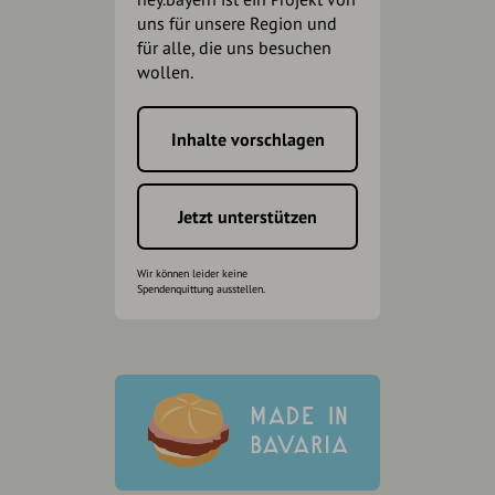
uns für unsere Region und
für alle, die uns besuchen
wollen.
Inhalte vorschlagen
Jetzt unterstützen
Wir können leider keine
Spendenquittung ausstellen.