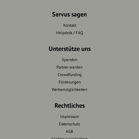
Servus sagen
Kontakt
Helpdesk / FAQ
Unterstütze uns
Spenden
Partner werden
Crowdfunding
Förderungen
Werbemöglichkeiten
Rechtliches
Impressum
Datenschutz
AGB
Cookies zurücksetzen