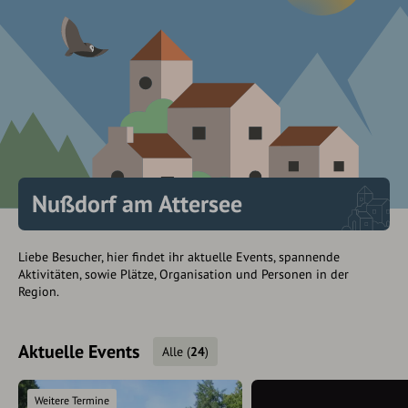
Nußdorf am Attersee
Liebe Besucher, hier findet ihr aktuelle Events, spannende
Aktivitäten, sowie Plätze, Organisation und Personen in der
Region.
Aktuelle Events
Alle
(
24
)
Weitere Termine