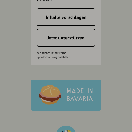
Inhalte vorschlagen
Jetzt unterstützen
Wir können leider keine
Spendenquittung ausstellen.