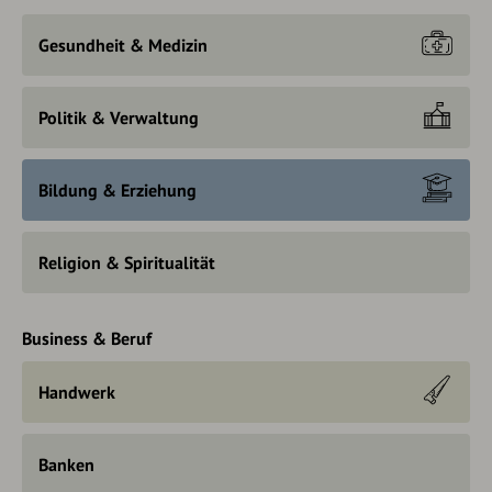
Gesundheit & Medizin
Politik & Verwaltung
Bildung & Erziehung
Religion & Spiritualität
Business & Beruf
Handwerk
Banken