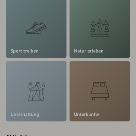
Sport treiben
Natur erleben
Unterhaltung
Unterkünfte