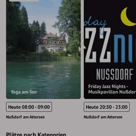
Friday Jazz Nights -
Yoga am See
Musikpavillon Nußdor
Heute 08:00 - 09:00
Heute 20:30 - 23:00
Nußdorf am Attersee
Nußdorf am Attersee
Plätze nach Kategorien