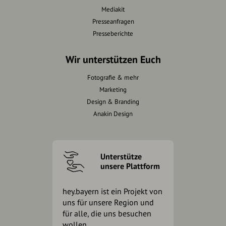
Mediakit
Presseanfragen
Presseberichte
Wir unterstützen Euch
Fotografie & mehr
Marketing
Design & Branding
Anakin Design
Unterstütze
unsere Plattform
hey.bayern ist ein Projekt von
uns für unsere Region und
für alle, die uns besuchen
wollen.