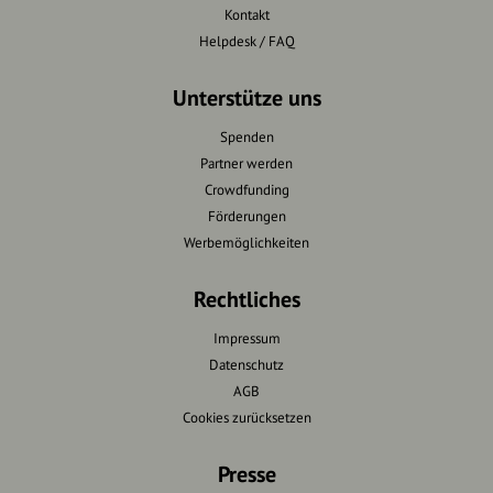
Kontakt
Helpdesk / FAQ
Unterstütze uns
Spenden
Partner werden
Crowdfunding
Förderungen
Werbemöglichkeiten
Rechtliches
Impressum
Datenschutz
AGB
Cookies zurücksetzen
Presse