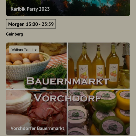
Karibik Party 2023
Morgen 13:00 - 23:59
Geinberg
Weitere Termine
Vorchdorfer Bauernmarkt