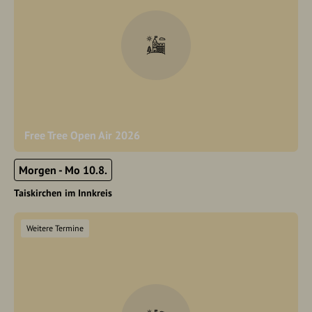
Free Tree Open Air 2026
Morgen - Mo 10.8.
Taiskirchen im Innkreis
Weitere Termine