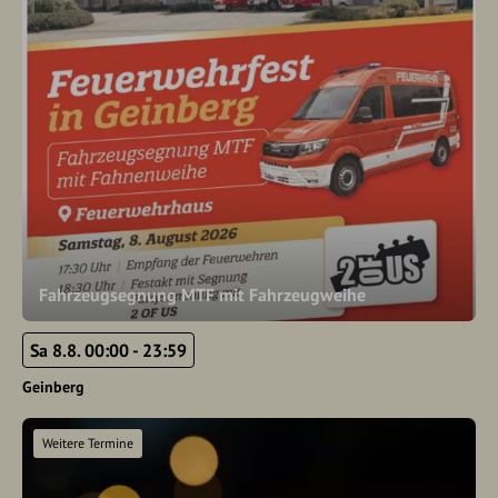
Fahrzeugsegnung MTF mit Fahrzeugweihe
Sa 8.8. 00:00 - 23:59
Geinberg
Weitere Termine