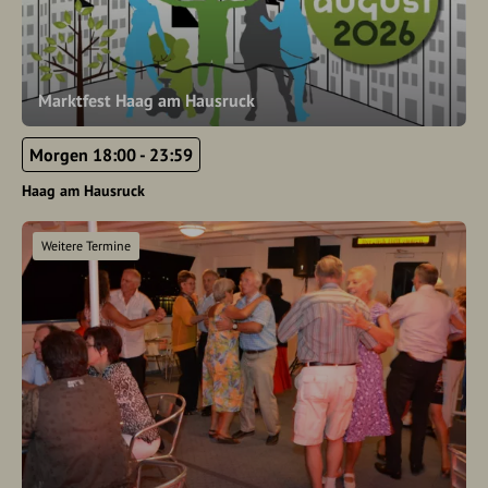
Marktfest Haag am Hausruck
Morgen 18:00 - 23:59
Haag am Hausruck
Weitere Termine