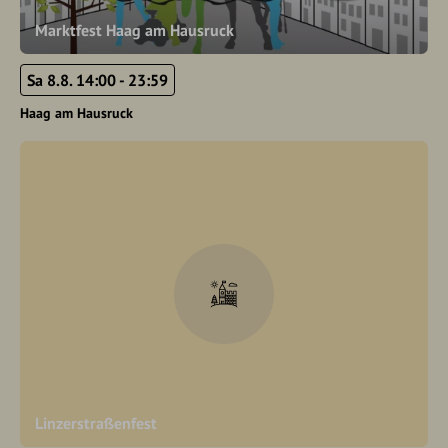
Marktfest Haag am Hausruck
Sa 8.8. 14:00 - 23:59
Haag am Hausruck
Linzerstraßenfest