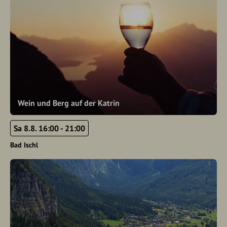
Wein und Berg auf der Katrin
Sa 8.8. 16:00 - 21:00
Bad Ischl