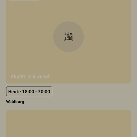
Abpfiff im Brauhof
Heute 18:00 - 20:00
Waldburg