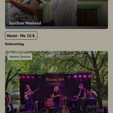
Soulflow Weekend
Heute - Mo 10.8.
Kollerschlag
Weitere Termine