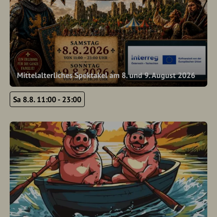
Mittelalterliches Spektakel am 8. und 9. August 2026
Sa 8.8. 11:00 - 23:00