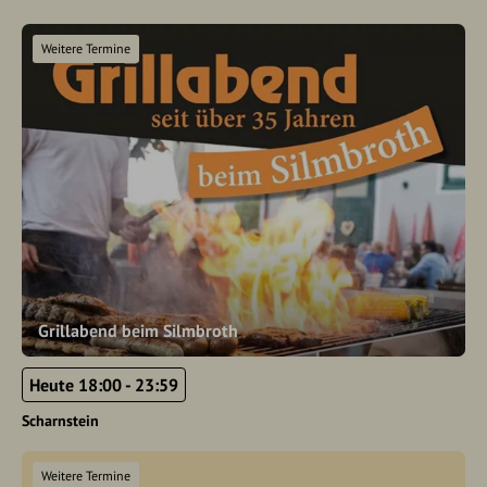
Weitere Termine
Grillabend beim Silmbroth
Heute 18:00 - 23:59
Scharnstein
Weitere Termine