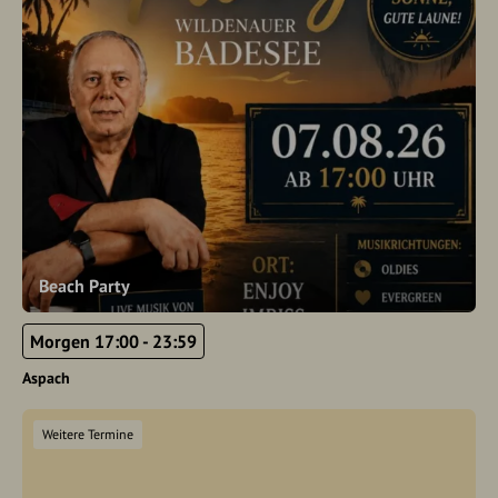
Beach Party
Morgen 17:00 - 23:59
Aspach
Weitere Termine