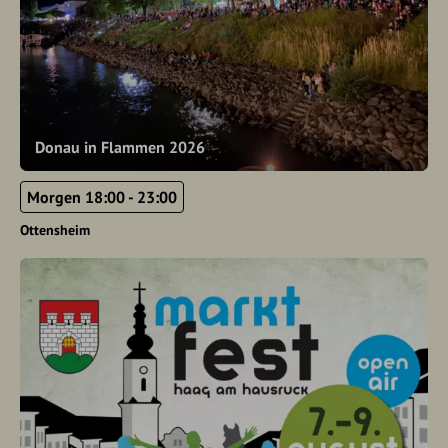
Donau in Flammen 2026
Morgen 18:00 - 23:00
Ottensheim