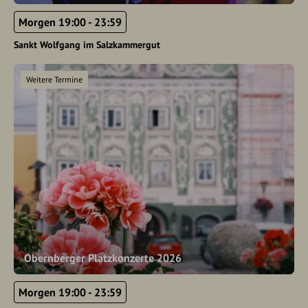
Morgen 19:00 - 23:59
Sankt Wolfgang im Salzkammergut
Weitere Termine
Obernberger Platzkonzerte 2026
Morgen 19:00 - 23:59