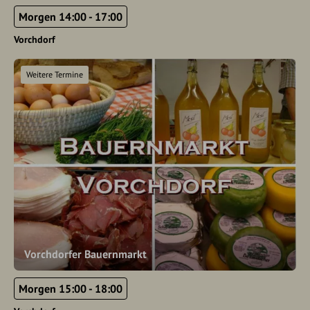
Morgen 14:00 - 17:00
Vorchdorf
Weitere Termine
Vorchdorfer Bauernmarkt
Morgen 15:00 - 18:00