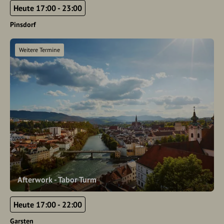
Heute 17:00 - 23:00
Pinsdorf
Weitere Termine
Afterwork - Tabor Turm
Heute 17:00 - 22:00
Garsten