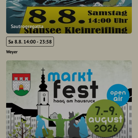
Sautrogregatta
Sa 8.8. 14:00 - 23:58
Weyer