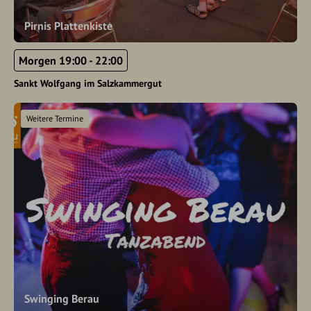
Pirnis Plattenkiste
Morgen 19:00 - 22:00
Sankt Wolfgang im Salzkammergut
Weitere Termine
Swinging Berau