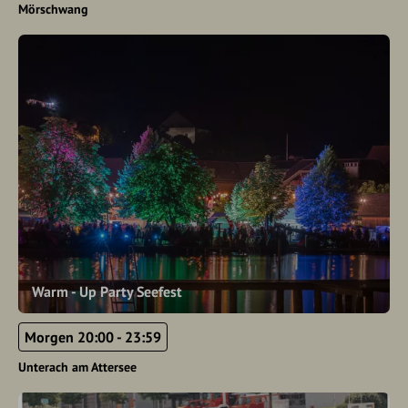
Mörschwang
Warm - Up Party Seefest
Morgen 20:00 - 23:59
Unterach am Attersee