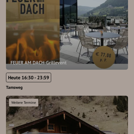
FEUER AM DACH-Grillevent
Heute 16:30 - 23:59
Tamsweg
Weitere Termine