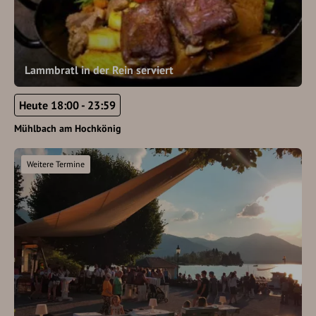
Lammbratl in der Rein serviert
Heute 18:00 - 23:59
Mühlbach am Hochkönig
Weitere Termine