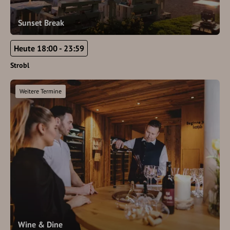
Sunset Break
Heute 18:00 - 23:59
Strobl
Weitere Termine
Wine & Dine