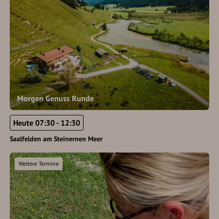
Morgen Genuss Runde
Heute 07:30 - 12:30
Saalfelden am Steinernen Meer
Weitere Termine