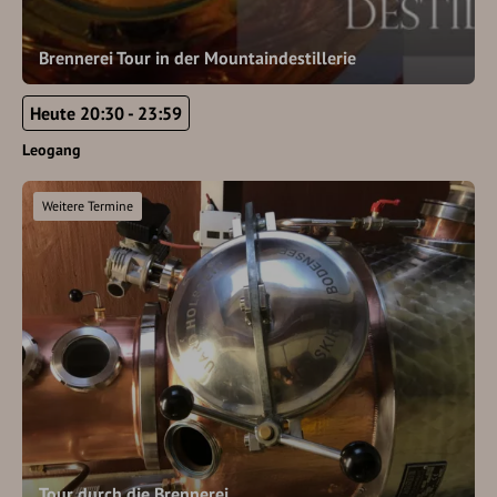
Brennerei Tour in der Mountaindestillerie
Heute 20:30 - 23:59
Leogang
Weitere Termine
Tour durch die Brennerei