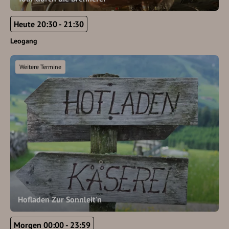
Heute 20:30 - 21:30
Leogang
Weitere Termine
Hofladen Zur Sonnleit'n
Morgen 00:00 - 23:59