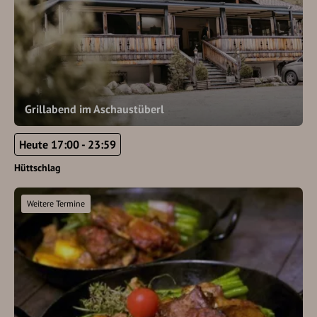
Grillabend im Aschaustüberl
Heute 17:00 - 23:59
Hüttschlag
Weitere Termine