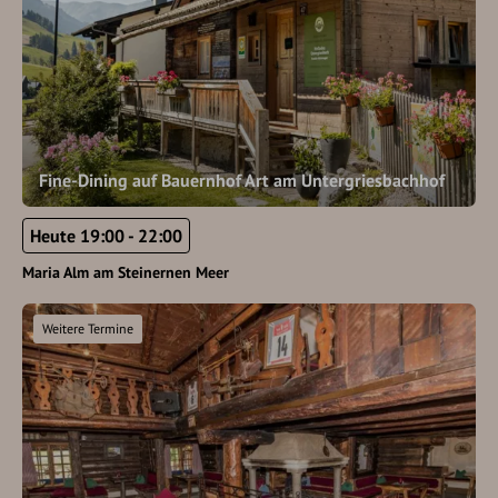
Fine-Dining auf Bauernhof Art am Untergriesbachhof
Heute 19:00 - 22:00
Maria Alm am Steinernen Meer
Weitere Termine