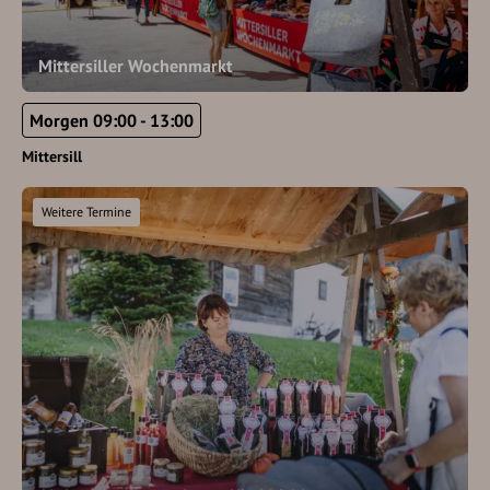
Mittersiller Wochenmarkt
Morgen 09:00 - 13:00
Mittersill
Weitere Termine