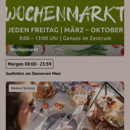
Wochenmarkt
Morgen 08:00 - 23:59
Saalfelden am Steinernen Meer
Weitere Termine