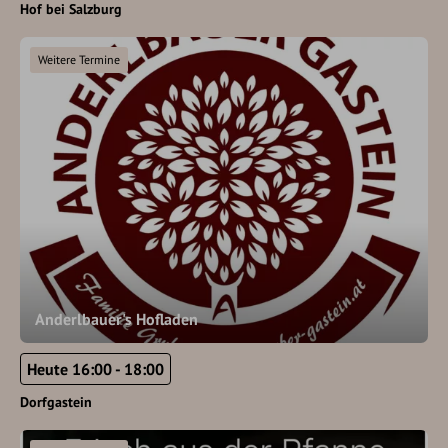
Hof bei Salzburg
Weitere Termine
Anderlbauer's Hofladen
Heute 16:00 - 18:00
Dorfgastein