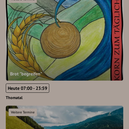
Brot "begreifen"
Heute 07:00 - 23:59
Thomatal
Weitere Termine