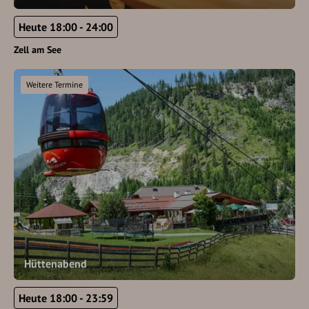
Heute 18:00 - 24:00
Zell am See
Weitere Termine
Hüttenabend
Heute 18:00 - 23:59