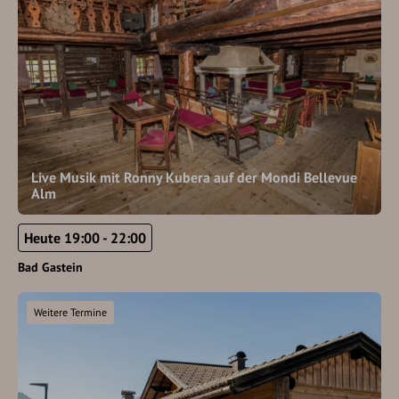
Live Musik mit Ronny Kubera auf der Mondi Bellevue
Alm
Heute 19:00 - 22:00
Bad Gastein
Weitere Termine