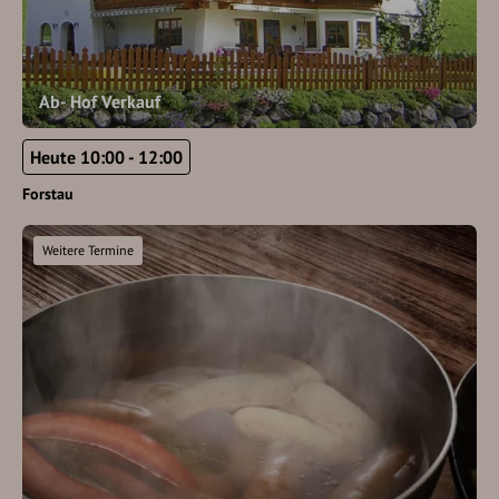
Ab- Hof Verkauf
Heute 10:00 - 12:00
Forstau
Weitere Termine