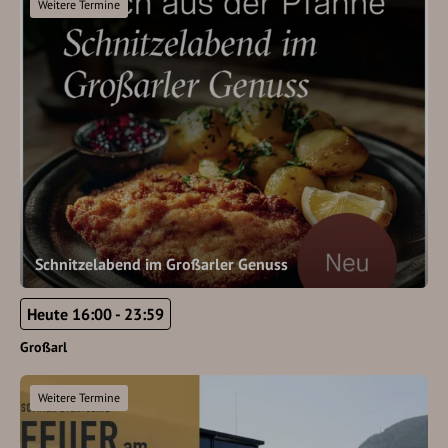
Weitere Termine
Schnitzelabend im Großarler Genuss
Heute 16:00 - 23:59
Großarl
Weitere Termine