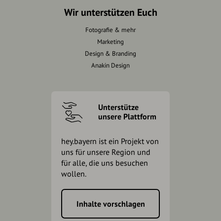
Wir unterstützen Euch
Fotografie & mehr
Marketing
Design & Branding
Anakin Design
Unterstütze
unsere Plattform
hey.bayern ist ein Projekt von
uns für unsere Region und
für alle, die uns besuchen
wollen.
Inhalte vorschlagen