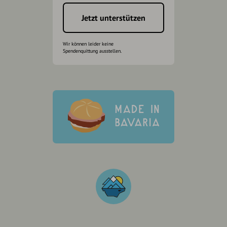
Jetzt unterstützen
Wir können leider keine
Spendenquittung ausstellen.