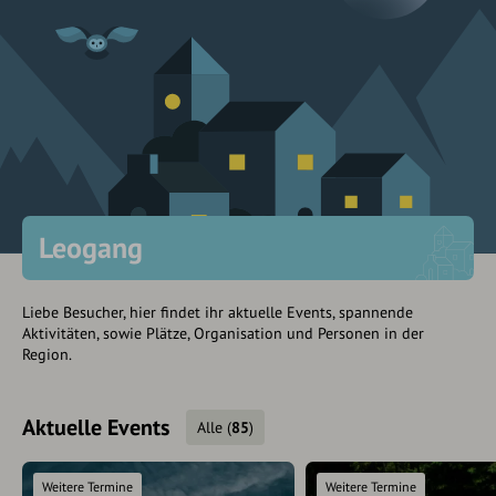
Leogang
Liebe Besucher, hier findet ihr aktuelle Events, spannende
Aktivitäten, sowie Plätze, Organisation und Personen in der
Region.
Aktuelle Events
Alle
(
85
)
Weitere Termine
Weitere Termine