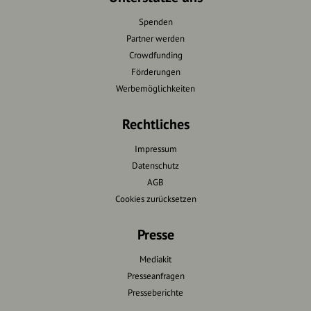
Spenden
Partner werden
Crowdfunding
Förderungen
Werbemöglichkeiten
Rechtliches
Impressum
Datenschutz
AGB
Cookies zurücksetzen
Presse
Mediakit
Presseanfragen
Presseberichte