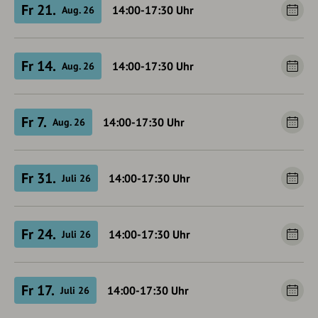
Fr 21.
14:00-17:30
Uhr
Aug. 26
Fr 14.
14:00-17:30
Uhr
Aug. 26
Fr 7.
14:00-17:30
Uhr
Aug. 26
Fr 31.
14:00-17:30
Uhr
Juli 26
Fr 24.
14:00-17:30
Uhr
Juli 26
Fr 17.
14:00-17:30
Uhr
Juli 26