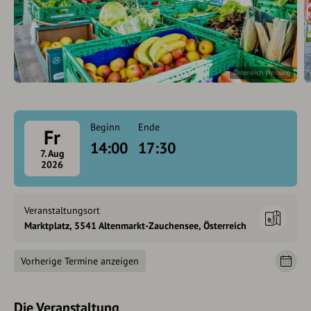
Österreich Werbung
Beginn
Ende
Fr
14:00
17:30
7. Aug
2026
Veranstaltungsort
Marktplatz, 5541 Altenmarkt-Zauchensee, Österreich
Vorherige Termine anzeigen
Die Veranstaltung