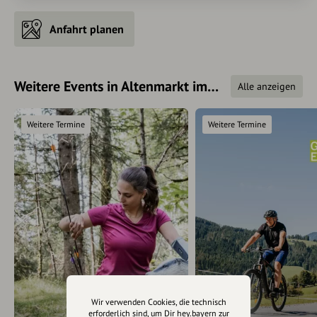
Anfahrt planen
Weitere Events in Altenmarkt im Pongau
Alle anzeigen
Weitere Termine
Weitere Termine
Wir verwenden Cookies, die technisch
erforderlich sind, um Dir hey.bayern zur