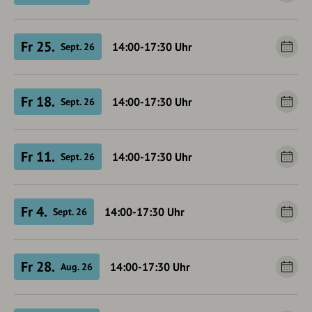
Fr 25.
14:00-17:30
Uhr
Sept. 26
Fr 18.
14:00-17:30
Uhr
Sept. 26
Fr 11.
14:00-17:30
Uhr
Sept. 26
Fr 4.
14:00-17:30
Uhr
Sept. 26
Fr 28.
14:00-17:30
Uhr
Aug. 26