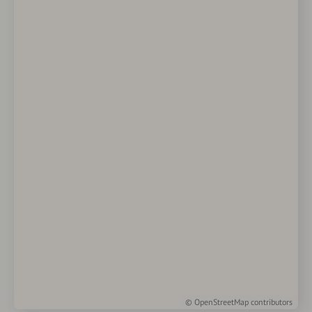
©
OpenStreetMap
contributors