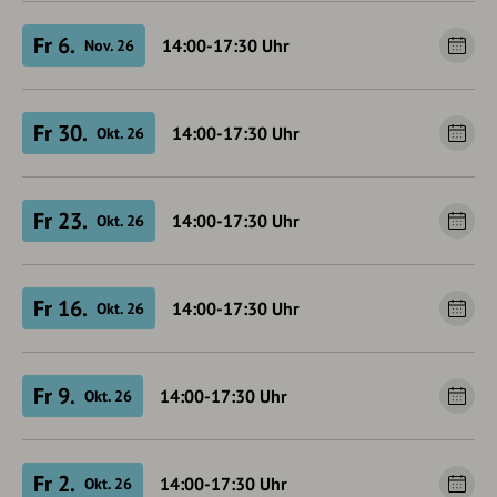
Fr 6.
14:00-17:30
Uhr
Nov. 26
Fr 30.
14:00-17:30
Uhr
Okt. 26
Fr 23.
14:00-17:30
Uhr
Okt. 26
Fr 16.
14:00-17:30
Uhr
Okt. 26
Fr 9.
14:00-17:30
Uhr
Okt. 26
Fr 2.
14:00-17:30
Uhr
Okt. 26