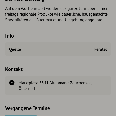
Auf dem Wochenmarkt werden das ganze Jahr über immer
freitags regionale Produkte wie bäuerliche, hausgemachte
Spezialitäten aus Altenmarkt und Umgebung angeboten.
Info
Quelle
Feratel
Kontakt
Marktplatz, 5541 Altenmarkt-Zauchensee,
Österreich
Vergangene Termine