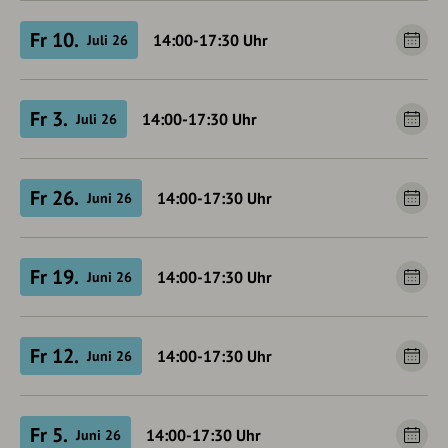
Fr 10.
14:00-17:30
Uhr
Juli 26
Fr 3.
14:00-17:30
Uhr
Juli 26
Fr 26.
14:00-17:30
Uhr
Juni 26
Fr 19.
14:00-17:30
Uhr
Juni 26
Fr 12.
14:00-17:30
Uhr
Juni 26
Fr 5.
14:00-17:30
Uhr
Juni 26