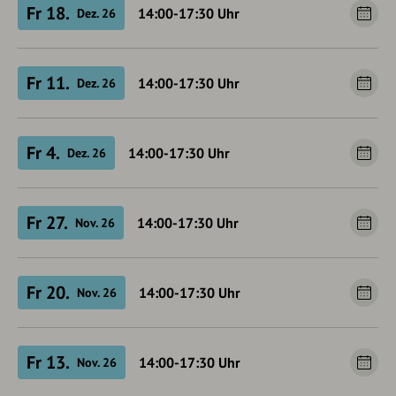
Fr 18.
14:00-17:30
Uhr
Dez. 26
Fr 11.
14:00-17:30
Uhr
Dez. 26
Fr 4.
14:00-17:30
Uhr
Dez. 26
Fr 27.
14:00-17:30
Uhr
Nov. 26
Fr 20.
14:00-17:30
Uhr
Nov. 26
Fr 13.
14:00-17:30
Uhr
Nov. 26