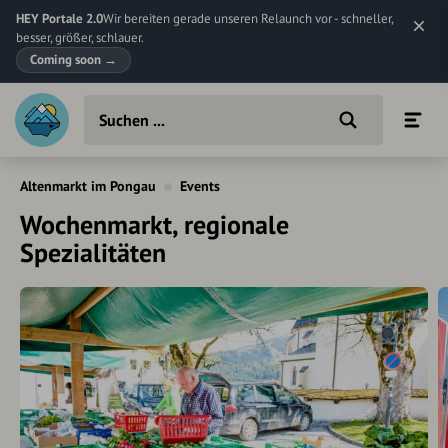
HEY Portale 2.0
Wir bereiten gerade unseren Relaunch vor - schneller,
besser, größer, schlauer.
Coming soon
→
Altenmarkt im Pongau
Events
Wochenmarkt, regionale
Spezialitäten