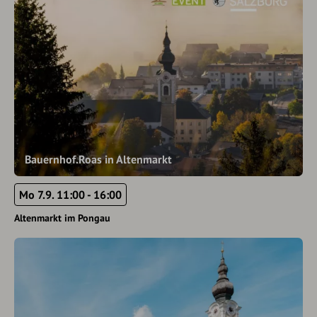
Bauernhof.Roas in Altenmarkt
Mo 7.9. 11:00 - 16:00
Altenmarkt im Pongau