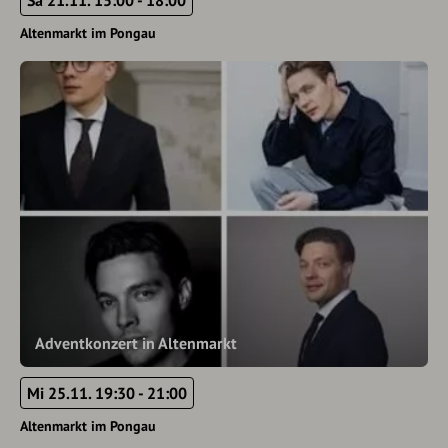
Sa 21.11. 15:00 - 18:00
Altenmarkt im Pongau
Adventkonzert in Altenmarkt
Mi 25.11. 19:30 - 21:00
Altenmarkt im Pongau