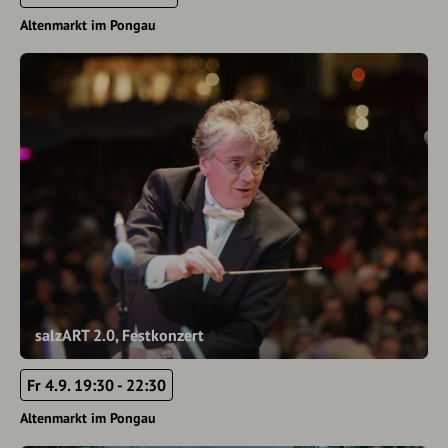
Altenmarkt im Pongau
salzART 2.0, Festkonzert
Fr 4.9. 19:30 - 22:30
Altenmarkt im Pongau