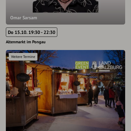
Omar Sarsam
Do 15.10. 19:30 - 22:30
Altenmarkt im Pongau
Weitere Termine