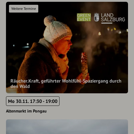
Weitere Termine
Räucher.Kraft, geführter Wohlfühl-Spaziergang durch
den Wald
Mo 30.11. 17:30 - 19:00
Altenmarkt im Pongau