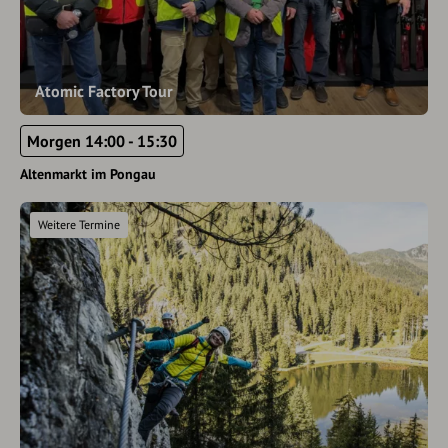
Atomic Factory Tour
Morgen 14:00 - 15:30
Altenmarkt im Pongau
Weitere Termine