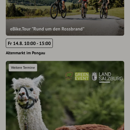
eBike.Tour "Rund um den Rossbrand"
Fr 14.8. 10:00 - 15:00
Altenmarkt im Pongau
Weitere Termine