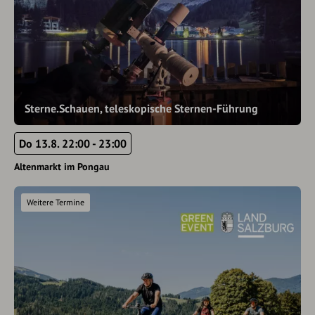
Sterne.Schauen, teleskopische Sternen-Führung
Do 13.8. 22:00 - 23:00
Altenmarkt im Pongau
Weitere Termine