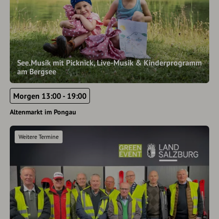
See.Musik mit Picknick, Live-Musik & Kinderprogramm
am Bergsee
Morgen 13:00 - 19:00
Altenmarkt im Pongau
Weitere Termine