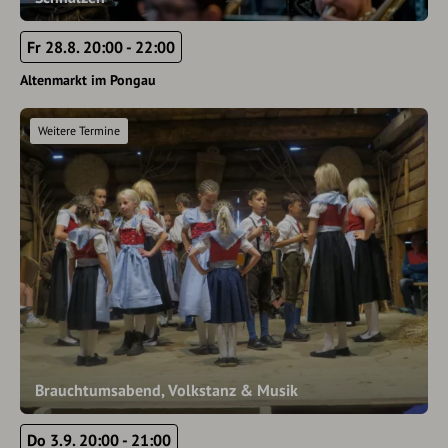
Fr 28.8. 20:00 - 22:00
Altenmarkt im Pongau
Weitere Termine
Brauchtumsabend, Volkstanz & Musik
Do 3.9. 20:00 - 21:00