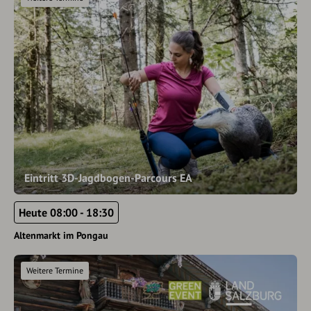
Eintritt 3D-Jagdbogen-Parcours EA
Heute 08:00 - 18:30
Altenmarkt im Pongau
Weitere Termine