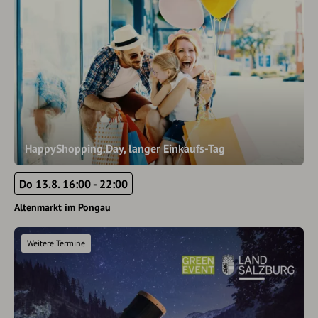
HappyShopping.Day, langer Einkaufs-Tag
Do 13.8. 16:00 - 22:00
Altenmarkt im Pongau
Weitere Termine