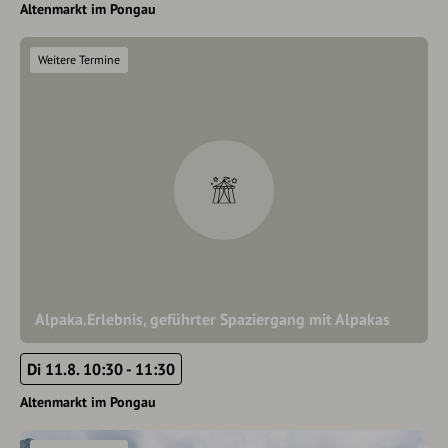
Altenmarkt im Pongau
Weitere Termine
Alpaka.Erlebnis, geführter Spaziergang mit Alpakas
Di 11.8. 10:30 - 11:30
Altenmarkt im Pongau