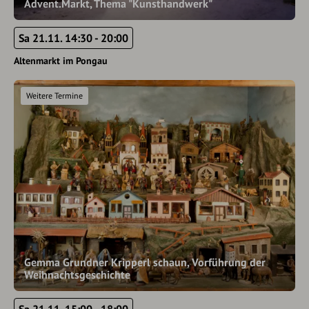
Advent.Markt, Thema "Kunsthandwerk"
Sa 21.11. 14:30 - 20:00
Altenmarkt im Pongau
Weitere Termine
Gemma Grundner Kripperl schaun, Vorführung der
Weihnachtsgeschichte