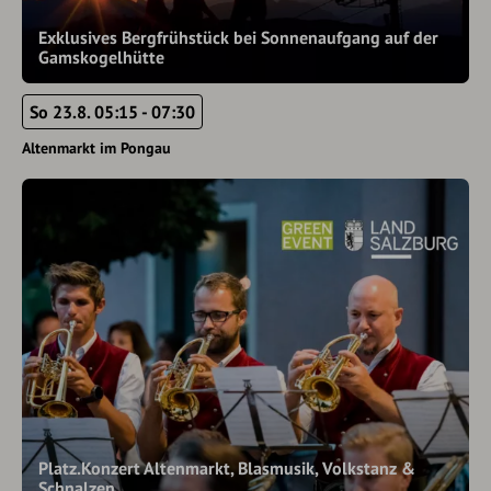
Exklusives Bergfrühstück bei Sonnenaufgang auf der
Gamskogelhütte
So 23.8. 05:15 - 07:30
Altenmarkt im Pongau
Platz.Konzert Altenmarkt, Blasmusik, Volkstanz &
Schnalzen