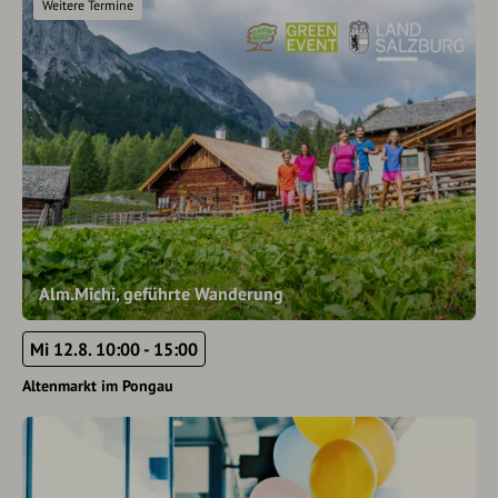
Weitere Termine
Alm.Michi, geführte Wanderung
Mi 12.8. 10:00 - 15:00
Altenmarkt im Pongau