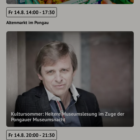
Fr 14.8. 14:00 - 17:30
Altenmarkt im Pongau
Kultursommer: Heitere Museumslesung im Zuge der
Pongauer Museumsnacht
Fr 14.8. 20:00 - 21:30