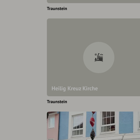
Traunstein
Heilig Kreuz Kirche
Traunstein