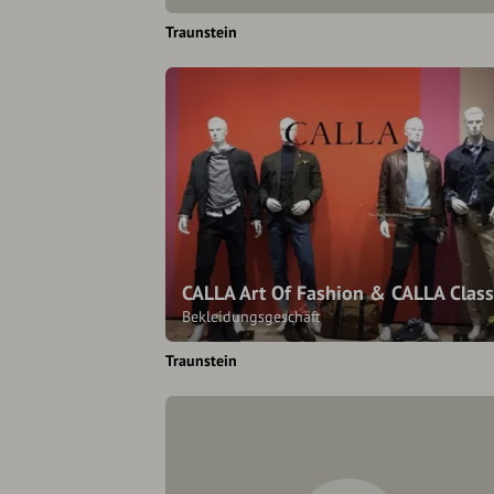
Traunstein
CALLA Art Of Fashion & CALLA Class
Bekleidungsgeschäft
Traunstein