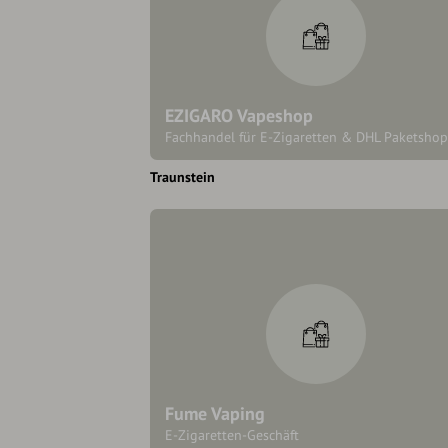
EZIGARO Vapeshop
Fachhandel für E-Zigaretten & DHL Paketshop
Traunstein
Fume Vaping
E-Zigaretten-Geschäft