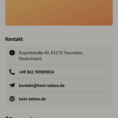
Kontakt
Rupertistraße 40, 83278 Traunstein,
Deutschland
+49 861 90989854
kontakt@twin-tattoo.de
twin-tattoo.de