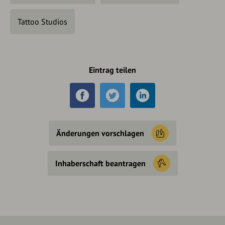
Tattoo Studios
Eintrag teilen
Änderungen vorschlagen
Inhaberschaft beantragen