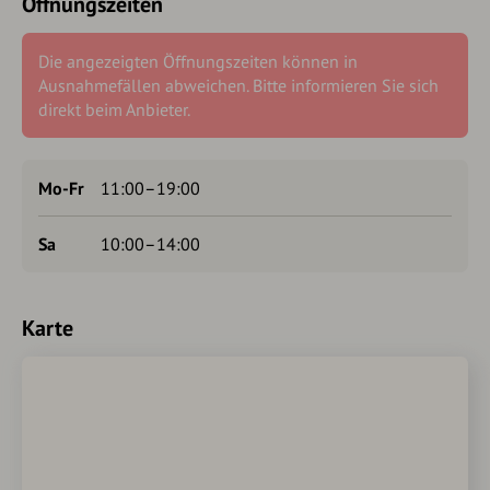
Öffnungszeiten
Die angezeigten Öffnungszeiten können in
Ausnahmefällen abweichen. Bitte informieren Sie sich
direkt beim Anbieter.
Mo-Fr
11:00–19:00
Sa
10:00–14:00
Karte