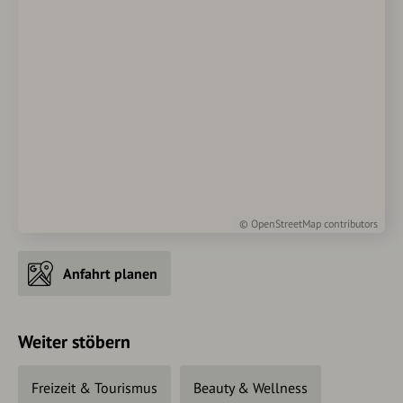
©
OpenStreetMap
contributors
Anfahrt planen
Weiter stöbern
Freizeit & Tourismus
Beauty & Wellness