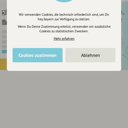
Registriere dich,
Wir verwenden Cookies, die technisch erforderlich sind, um Dir
um dir Einträge
hey.bayern zur Verfügung zu stellen.
zu merken
Wenn Du Deine Zustimmung erteilst, verwenden wir zusätzliche
Cookies zu statistischen Zwecken.
Mehr erfahren
Cookies zustimmen
Ablehnen