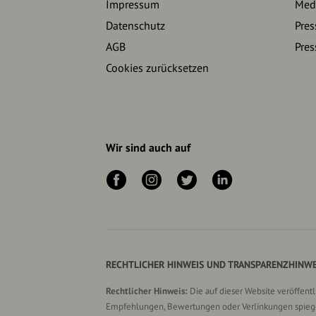
Impressum
Medi
Datenschutz
Pres
AGB
Pres
Cookies zurücksetzen
Wir sind auch auf
RECHTLICHER HINWEIS UND TRANSPARENZHINWE
Rechtlicher Hinweis:
Die auf dieser Website veröffent
Empfehlungen, Bewertungen oder Verlinkungen spiegel