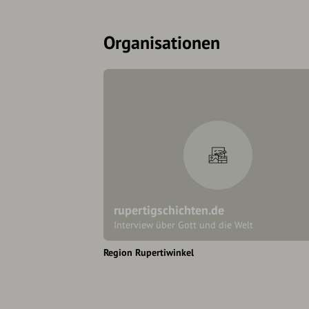
Organisationen
rupertigschichten.de
Interview über Gott und die Welt
Region Rupertiwinkel