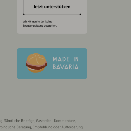
Jetzt unterstützen
Wir können leider keine
Spendenquittung ausstellen.
g. Sämtliche Beiträge, Gastartikel, Kommentare,
rbindliche Beratung, Empfehlung oder Aufforderung