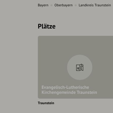
Bayern
Oberbayern
Landkreis Traunstein
Plätze
Evangelisch-Lutherische
Kirchengemeinde Traunstein
Traunstein