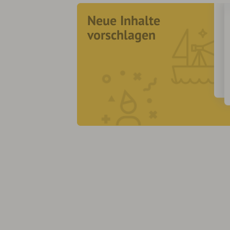
Neue Inhalte
vorschlagen