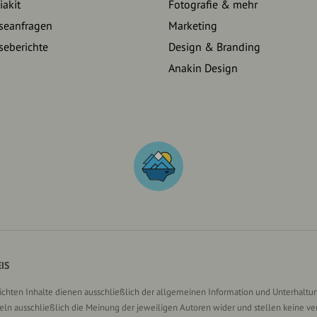
akit
Fotografie & mehr
seanfragen
Marketing
seberichte
Design & Branding
Anakin Design
IS
lichten Inhalte dienen ausschließlich der allgemeinen Information und Unterhaltun
n ausschließlich die Meinung der jeweiligen Autoren wider und stellen keine ve