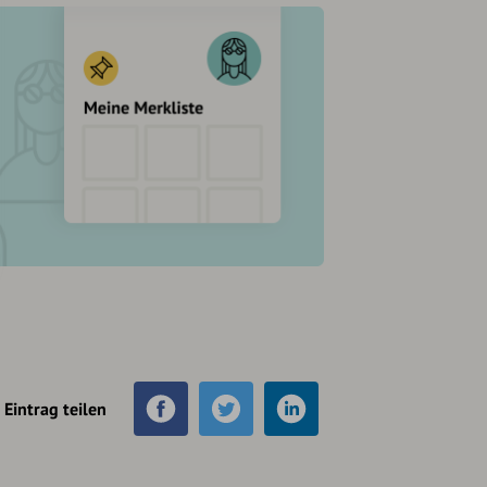
Eintrag teilen