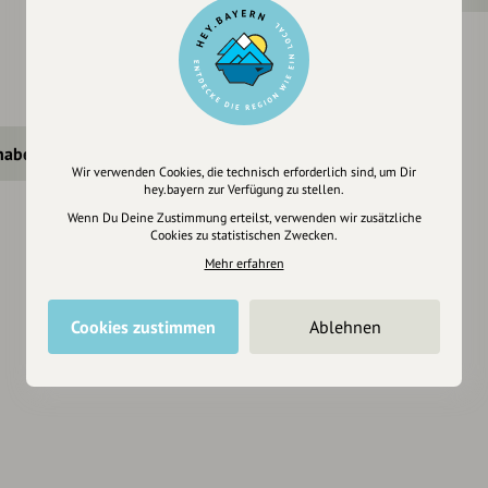
haberschaft beantragen
Wir verwenden Cookies, die technisch erforderlich sind, um Dir
hey.bayern zur Verfügung zu stellen.
Wenn Du Deine Zustimmung erteilst, verwenden wir zusätzliche
Cookies zu statistischen Zwecken.
Mehr erfahren
Cookies zustimmen
Ablehnen