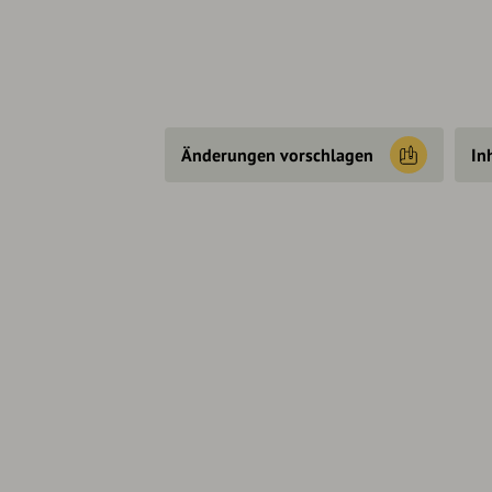
Änderungen vorschlagen
In