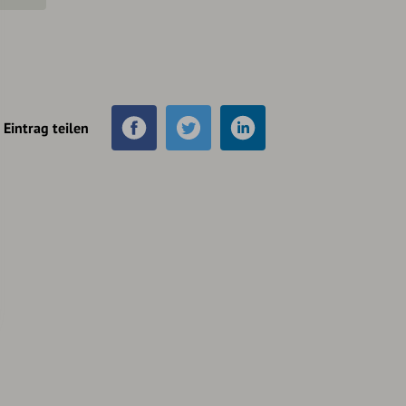
Eintrag teilen