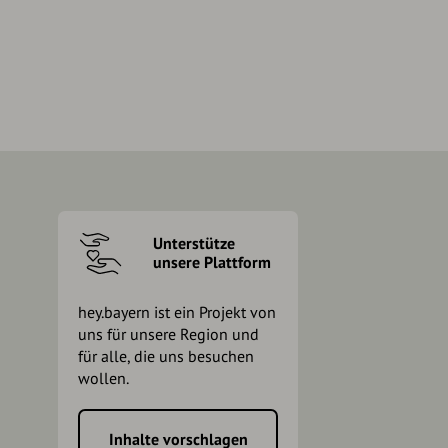
Unterstütze
unsere Plattform
hey.bayern ist ein Projekt von
uns für unsere Region und
für alle, die uns besuchen
wollen.
Inhalte vorschlagen