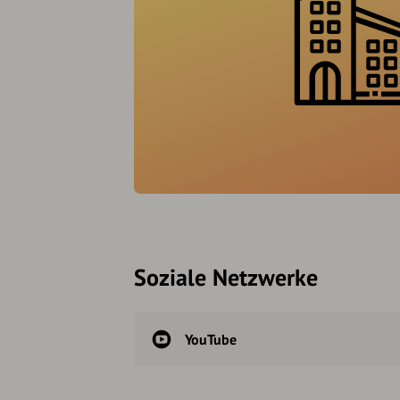
Soziale Netzwerke
YouTube