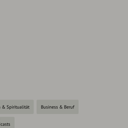
 & Spiritualität
Business & Beruf
casts