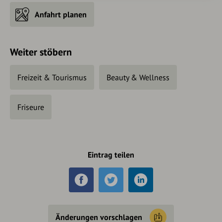
Anfahrt planen
Weiter stöbern
Freizeit & Tourismus
Beauty & Wellness
Friseure
Eintrag teilen
Änderungen vorschlagen