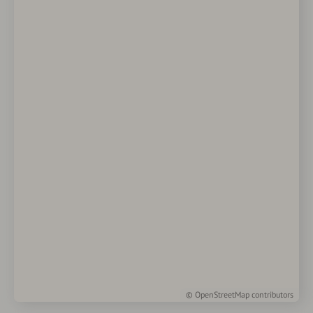
©
OpenStreetMap
contributors