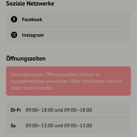
Soziale Netzwerke
Facebook
Instagram
Öffnungszeiten
Die angezeigten Öffnungszeiten können in
Ausnahmefällen abweichen. Bitte informieren Sie sich
direkt beim Anbieter.
Di-Fr
09:00–18:00 und 09:00–18:00
Sa
09:00–13:00 und 09:00–13:00