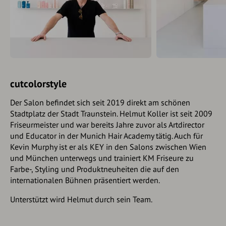
cutcolorstyle
Der Salon befindet sich seit 2019 direkt am schönen
Stadtplatz der Stadt Traunstein. Helmut Koller ist seit 2009
Friseurmeister und war bereits Jahre zuvor als Artdirector
und Educator in der Munich Hair Academy tätig. Auch für
Kevin Murphy ist er als KEY in den Salons zwischen Wien
und München unterwegs und trainiert KM Friseure zu
Farbe-, Styling und Produktneuheiten die auf den
internationalen Bühnen präsentiert werden.
Unterstützt wird Helmut durch sein Team.