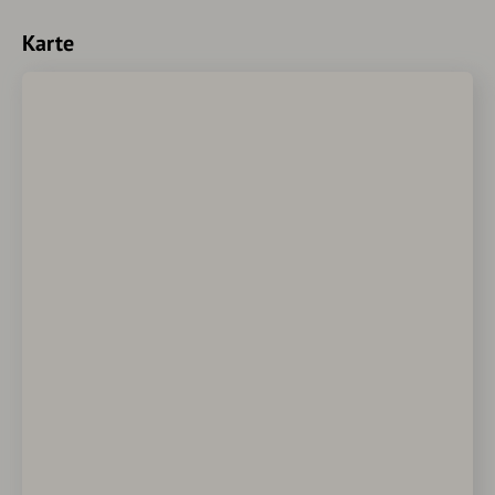
Karte