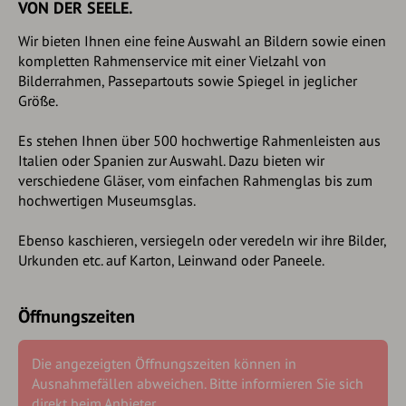
VON DER SEELE.
Wir bieten Ihnen eine feine Auswahl an Bildern sowie einen
kompletten Rahmenservice mit einer Vielzahl von
Bilderrahmen, Passepartouts sowie Spiegel in jeglicher
Größe.
Es stehen Ihnen über 500 hochwertige Rahmenleisten aus
Italien oder Spanien zur Auswahl. Dazu bieten wir
verschiedene Gläser, vom einfachen Rahmenglas bis zum
hochwertigen Museumsglas.
Ebenso kaschieren, versiegeln oder veredeln wir ihre Bilder,
Urkunden etc. auf Karton, Leinwand oder Paneele.
Öffnungszeiten
Die angezeigten Öffnungszeiten können in
Ausnahmefällen abweichen. Bitte informieren Sie sich
direkt beim Anbieter.