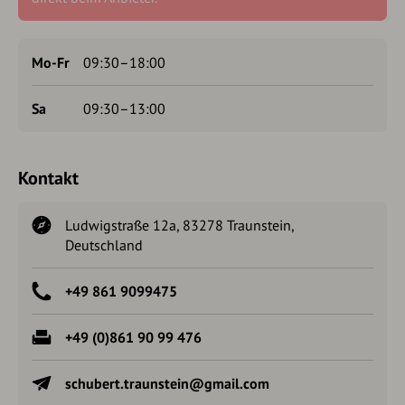
Mo-Fr
09:30–18:00
Sa
09:30–13:00
Kontakt
Ludwigstraße 12a, 83278 Traunstein,
Deutschland
+49 861 9099475
+49 (0)861 90 99 476
schubert.traunstein@gmail.com