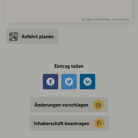
©
OpenStreetMap
contributors
Anfahrt planen
Eintrag teilen
Änderungen vorschlagen
Inhaberschaft beantragen