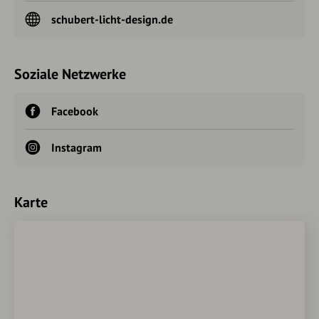
schubert-licht-design.de
Soziale Netzwerke
Facebook
Instagram
Karte