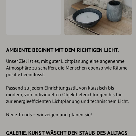
AMBIENTE BEGINNT MIT DEM RICHTIGEN LICHT.
Unser Ziel ist es, mit guter Lichtplanung eine angenehme
Atmosphäre zu schaffen, die Menschen ebenso wie Räume
positiv beeinflusst.
Passend zu jedem Einrichtungsstil, von klassisch bis
modern, von individuellen Objektbeleuchtungen bis hin
zur energieeffizienten Lichtplanung und technischem Licht.
Neue Trends – wir zeigen und planen sie!
GALERIE. KUNST WÄSCHT DEN STAUB DES ALLTAGS