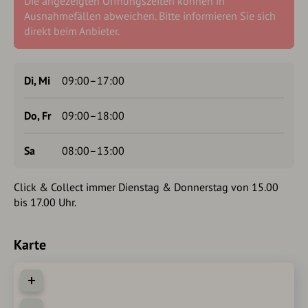
Die angezeigten Öffnungszeiten können in
Ausnahmefällen abweichen. Bitte informieren Sie sich
direkt beim Anbieter.
Di, Mi
09:00–17:00
Do, Fr
09:00–18:00
Sa
08:00–13:00
Click & Collect immer Dienstag & Donnerstag von 15.00
bis 17.00 Uhr.
Karte