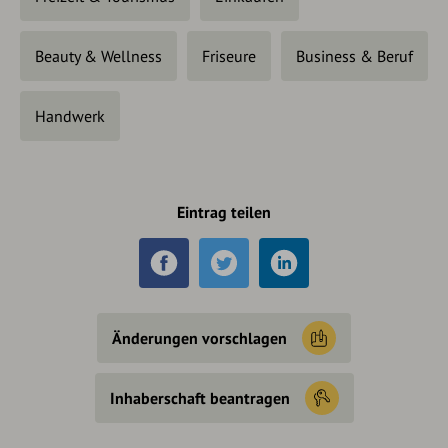
Beauty & Wellness
Friseure
Business & Beruf
Handwerk
Eintrag teilen
Änderungen vorschlagen
Inhaberschaft beantragen