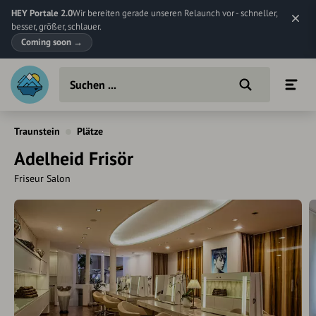
HEY Portale 2.0
Wir bereiten gerade unseren Relaunch vor - schneller,
besser, größer, schlauer.
Coming soon
→
Traunstein
Plätze
Adelheid Frisör
Friseur Salon