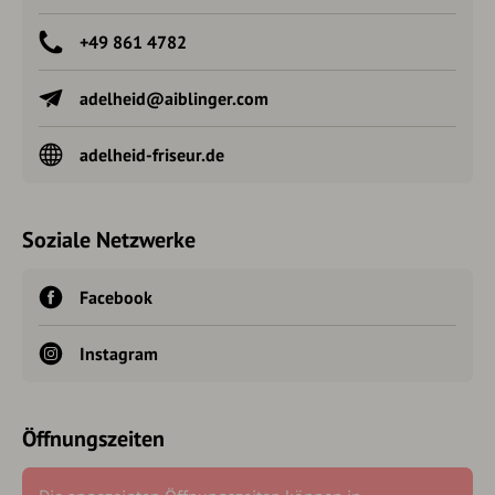
+49 861 4782
adelheid@aiblinger.com
adelheid-friseur.de
Soziale Netzwerke
Facebook
Instagram
Öffnungszeiten