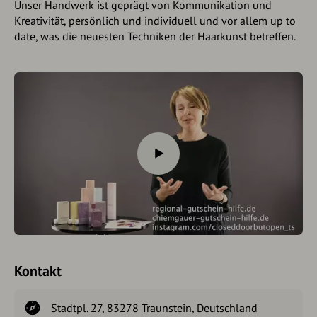
Unser Handwerk ist geprägt von Kommunikation und
Kreativität, persönlich und individuell und vor allem up to
date, was die neuesten Techniken der Haarkunst betreffen.
Kontakt
Stadtpl. 27, 83278 Traunstein, Deutschland