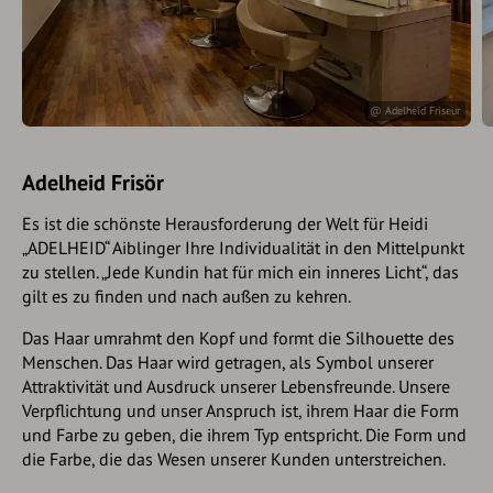
@ Adelheid Friseur
Adelheid Frisör
Es ist die schönste Herausforderung der Welt für Heidi
„ADELHEID“ Aiblinger Ihre Individualität in den Mittelpunkt
zu stellen. „Jede Kundin hat für mich ein inneres Licht“, das
gilt es zu finden und nach außen zu kehren.
Das Haar umrahmt den Kopf und formt die Silhouette des
Menschen. Das Haar wird getragen, als Symbol unserer
Attraktivität und Ausdruck unserer Lebensfreunde. Unsere
Verpflichtung und unser Anspruch ist, ihrem Haar die Form
und Farbe zu geben, die ihrem Typ entspricht. Die Form und
die Farbe, die das Wesen unserer Kunden unterstreichen.