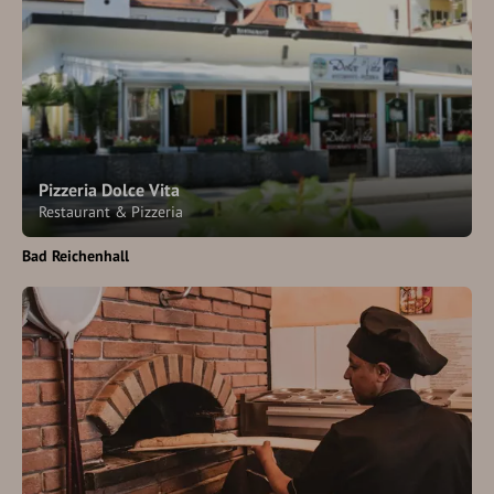
Pizzeria Dolce Vita
Restaurant & Pizzeria
Bad Reichenhall