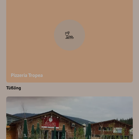
Pizzeria Tropea
Tüßling