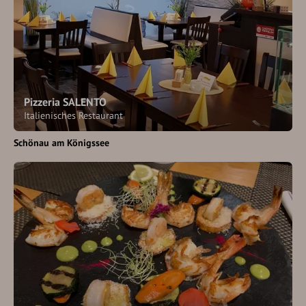
Pizzeria SALENTO
Italienisches Restaurant
Schönau am Königssee