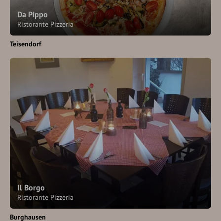
Da Pippo
Ristorante Pizzeria
Teisendorf
Il Borgo
Ristorante Pizzeria
Burghausen