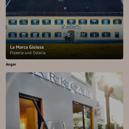
La Marca Gioiosa
Pizzeria und Osteria
Anger