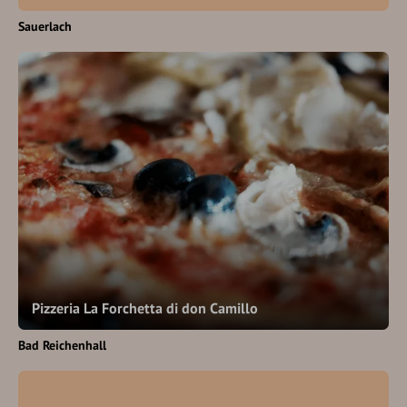
Sauerlach
Pizzeria La Forchetta di don Camillo
Bad Reichenhall