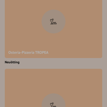
Osteria-Pizzeria TROPEA
Neuötting