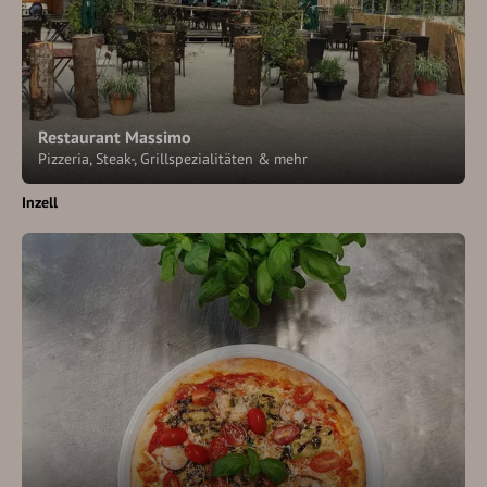
Restaurant Massimo
Pizzeria, Steak-, Grillspezialitäten & mehr
Inzell