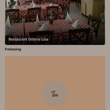
Restaurant Osteria Lisa
Freilassing