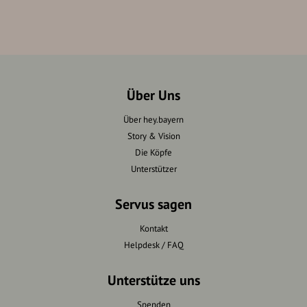
Über Uns
Über hey.bayern
Story & Vision
Die Köpfe
Unterstützer
Servus sagen
Kontakt
Helpdesk / FAQ
Unterstütze uns
Spenden