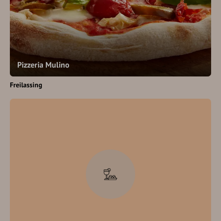
Pizzeria Mulino
Freilassing