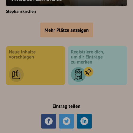
Stephanskirchen
Mehr Plätze anzeigen
Neue Inhalte
Registriere dich,
vorschlagen
um dir Einträge
zu merken
Eintrag teilen