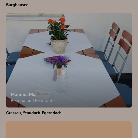
Burghausen
Mamma Mia
Pizzeria und Ristorante
Grassau
Staudach-Egerndach