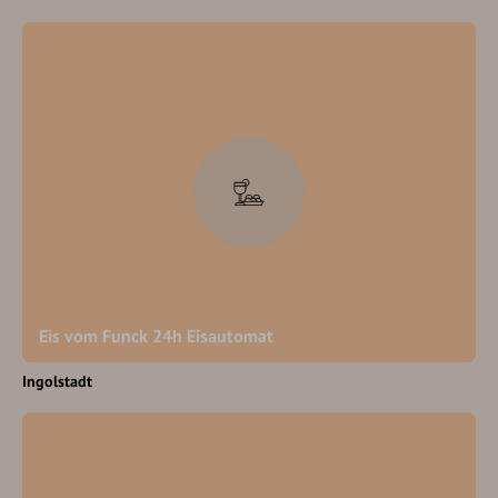
Eis vom Funck 24h Eisautomat
Ingolstadt