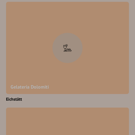
Gelateria Dolomiti
Eichstätt