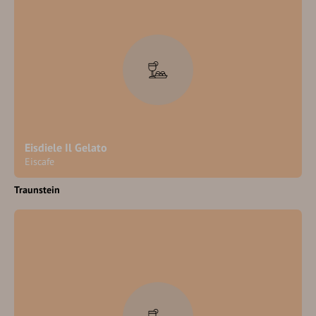
Eisdiele Il Gelato
Eiscafe
Traunstein