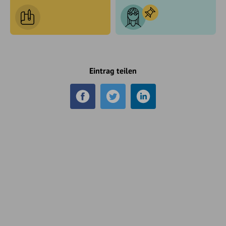
Eintrag teilen