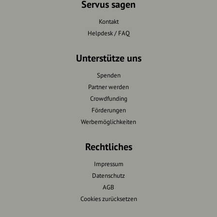
Servus sagen
Kontakt
Helpdesk / FAQ
Unterstütze uns
Spenden
Partner werden
Crowdfunding
Förderungen
Werbemöglichkeiten
Rechtliches
Impressum
Datenschutz
AGB
Cookies zurücksetzen