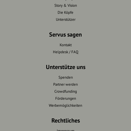
Story & Vision
Die Köpfe
Unterstützer
Servus sagen
Kontakt
Helpdesk / FAQ
Unterstütze uns
Spenden
Partner werden
Crowdfunding
Förderungen
Werbemöglichkeiten
Rechtliches
Impressum