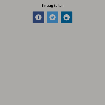
Eintrag teilen