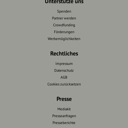
Unterstütze uns
Spenden
Partner werden
Crowdfunding
Förderungen
Werbemöglichkeiten
Rechtliches
Impressum
Datenschutz
AGB
Cookies zurücksetzen
Presse
Mediakit
Presseanfragen
Presseberichte