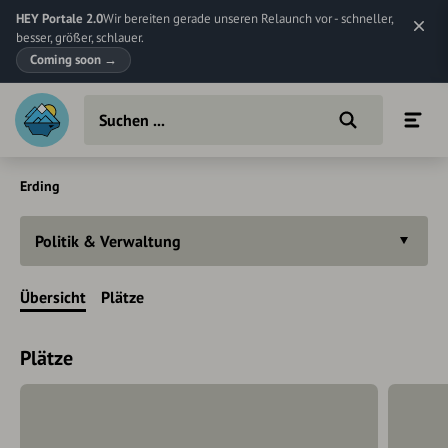
HEY Portale 2.0
Wir bereiten gerade unseren Relaunch vor - schneller,
besser, größer, schlauer.
Coming soon
→
Erding
Politik & Verwaltung
Übersicht
Plätze
Plätze