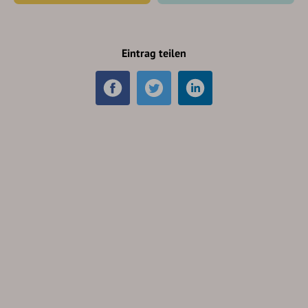
Eintrag teilen