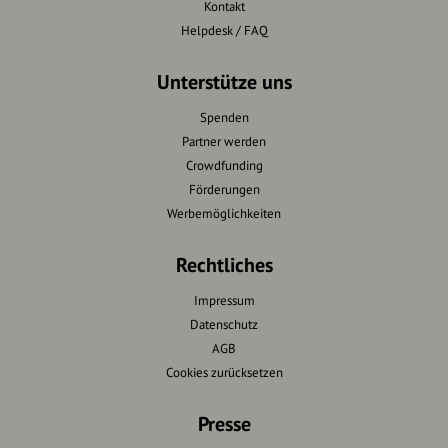
Kontakt
Helpdesk / FAQ
Unterstütze uns
Spenden
Partner werden
Crowdfunding
Förderungen
Werbemöglichkeiten
Rechtliches
Impressum
Datenschutz
AGB
Cookies zurücksetzen
Presse