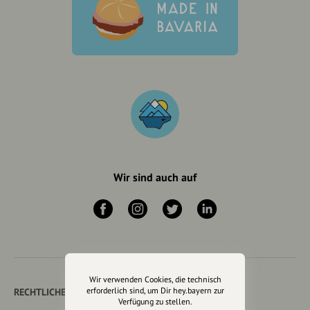
Wir sind auch auf
Wir verwenden Cookies, die technisch
erforderlich sind, um Dir hey.bayern zur
RECHTLICHER HINWEIS UND TRANSPARENZHINWEIS
Verfügung zu stellen.