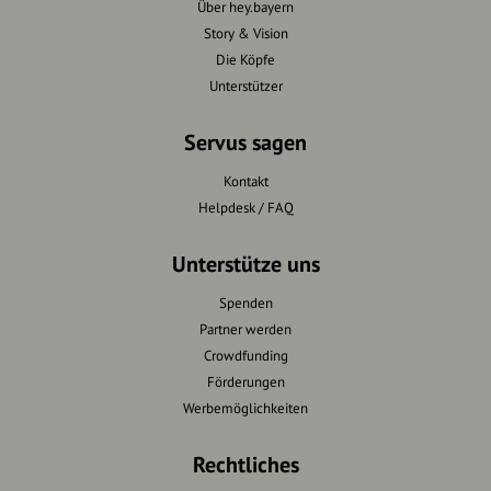
Über hey.bayern
Story & Vision
Die Köpfe
Unterstützer
Servus sagen
Kontakt
Helpdesk / FAQ
Unterstütze uns
Spenden
Partner werden
Crowdfunding
Förderungen
Werbemöglichkeiten
Rechtliches