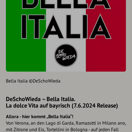
Bella Italia ©DeSchoWieda
DeSchoWieda – Bella Italia.
La dolce Vita auf bayrisch (7.6.2024 Release)
Allora - hier kommt „Bella Italia“!
Von Verona, an den Lago di Garda, Ramazotti in Milano ano,
mit Zitrone und Eis, Tortellini in Bologna - auf jeden Fall