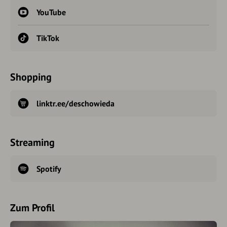
YouTube
TikTok
Shopping
linktr.ee/deschowieda
Streaming
Spotify
Zum Profil