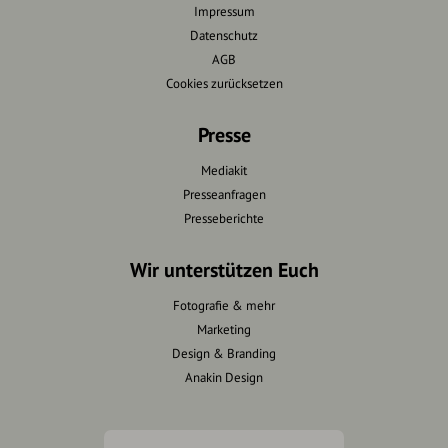
Impressum
Datenschutz
AGB
Cookies zurücksetzen
Presse
Mediakit
Presseanfragen
Presseberichte
Wir unterstützen Euch
Fotografie & mehr
Marketing
Design & Branding
Anakin Design