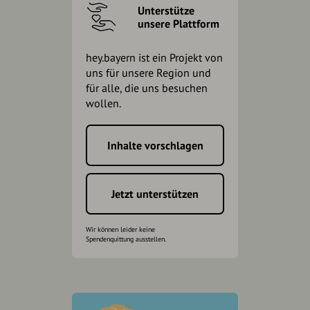
Unterstütze
unsere Plattform
hey.bayern ist ein Projekt von
uns für unsere Region und
für alle, die uns besuchen
wollen.
Inhalte vorschlagen
Jetzt unterstützen
Wir können leider keine
Spendenquittung ausstellen.