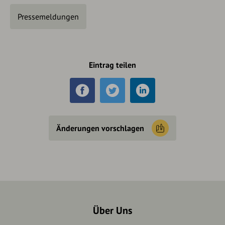
Pressemeldungen
Eintrag teilen
Änderungen vorschlagen
Über Uns