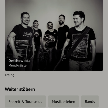
Deschowieda
MundArtisten
Erding
Weiter stöbern
Freizeit & Tourismus
Musik erleben
Bands