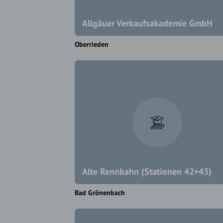
Allgäuer Verkaufsakademie GmbH
Oberrieden
Alte Rennbahn (Stationen 42+43)
Bad Grönenbach