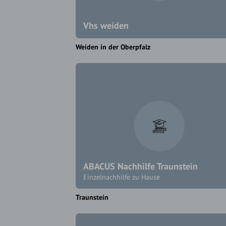
Vhs weiden
Weiden in der Oberpfalz
ABACUS Nachhilfe Traunstein
Einzelnachhilfe zu Hause
Traunstein