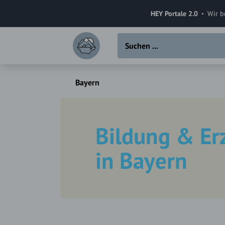
HEY Portale 2.0
Wir b
Bayern
Bildung & Er
in Bayern