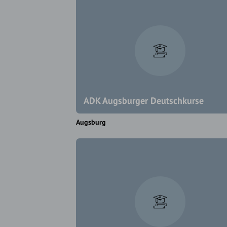
ADK Augsburger Deutschkurse
Augsburg