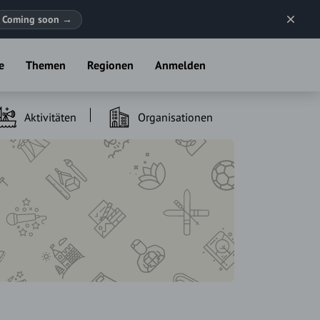
Coming soon
→
e
Themen
Regionen
Anmelden
Aktivitäten
Organisationen