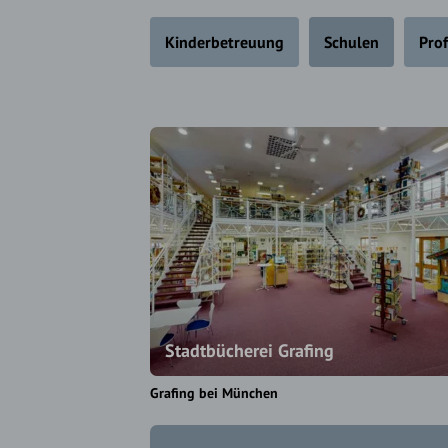
Kinderbetreuung
Schulen
Pro
Stadtbücherei Grafing
Grafing bei München