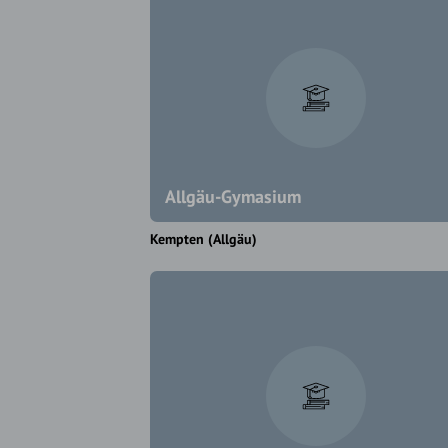
Allgäu-Gymasium
Kempten (Allgäu)