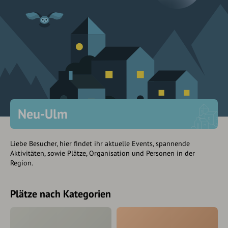
Neu-Ulm
Liebe Besucher, hier findet ihr aktuelle Events, spannende
Aktivitäten, sowie Plätze, Organisation und Personen in der
Region.
Plätze nach Kategorien