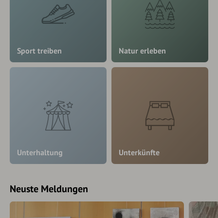
Sport treiben
Natur erleben
Unterhaltung
Unterkünfte
Neuste Meldungen