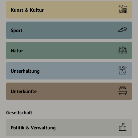
Kunst & Kultur
Sport
Natur
Unterhaltung
Unterkünfte
Gesellschaft
Politik & Verwaltung