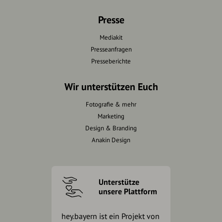
Presse
Mediakit
Presseanfragen
Presseberichte
Wir unterstützen Euch
Fotografie & mehr
Marketing
Design & Branding
Anakin Design
Unterstütze
unsere Plattform
hey.bayern ist ein Projekt von