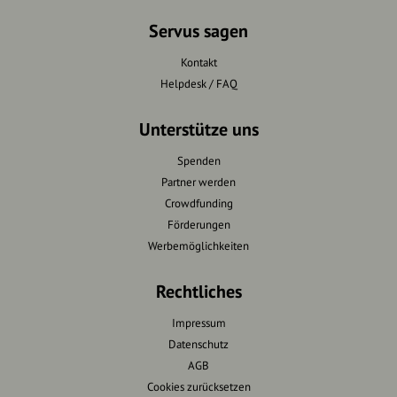
Servus sagen
Kontakt
Helpdesk / FAQ
Unterstütze uns
Spenden
Partner werden
Crowdfunding
Förderungen
Werbemöglichkeiten
Rechtliches
Impressum
Datenschutz
AGB
Cookies zurücksetzen