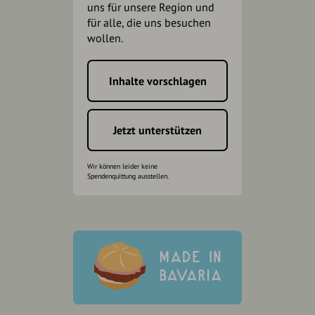
uns für unsere Region und
für alle, die uns besuchen
wollen.
Inhalte vorschlagen
Jetzt unterstützen
Wir können leider keine
Spendenquittung ausstellen.