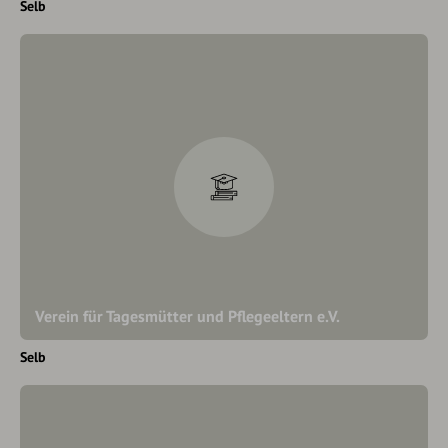
Selb
Verein für Tagesmütter und Pflegeeltern e.V.
Selb