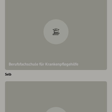
Berufsfachschule für Krankenpflegehilfe
Selb