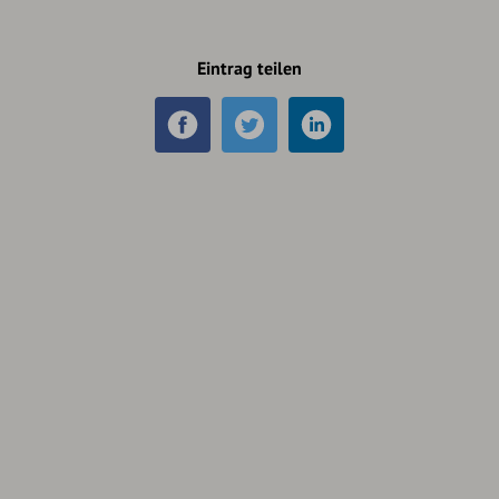
Eintrag teilen