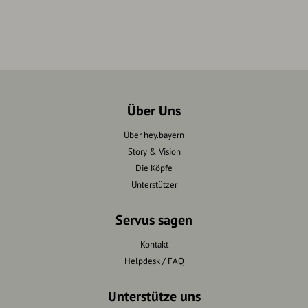
Über Uns
Über hey.bayern
Story & Vision
Die Köpfe
Unterstützer
Servus sagen
Kontakt
Helpdesk / FAQ
Unterstütze uns