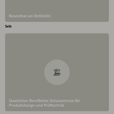
Rosenthal am Rothbühl
Selb
Staatliches Berufliches Schulzentrum für
Produktdesign und Prüftechnik