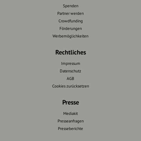
Spenden
Partner werden
Crowdfunding
Förderungen
Werbemöglichkeiten
Rechtliches
Impressum
Datenschutz
AGB
Cookies zurücksetzen
Presse
Mediakit
Presseanfragen
Presseberichte