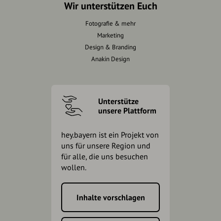
Wir unterstützen Euch
Fotografie & mehr
Marketing
Design & Branding
Anakin Design
Unterstütze
unsere Plattform
hey.bayern ist ein Projekt von
uns für unsere Region und
für alle, die uns besuchen
wollen.
Inhalte vorschlagen