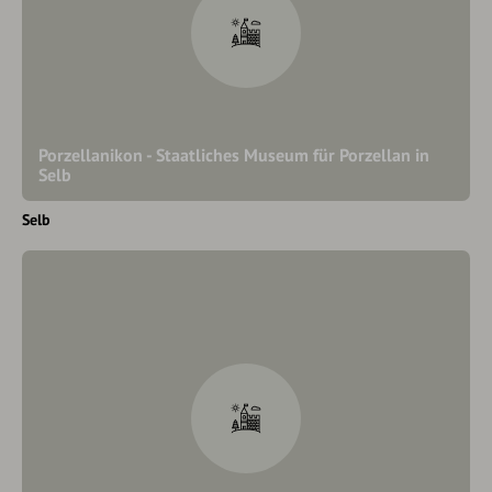
Porzellanikon - Staatliches Museum für Porzellan in
Selb
Selb