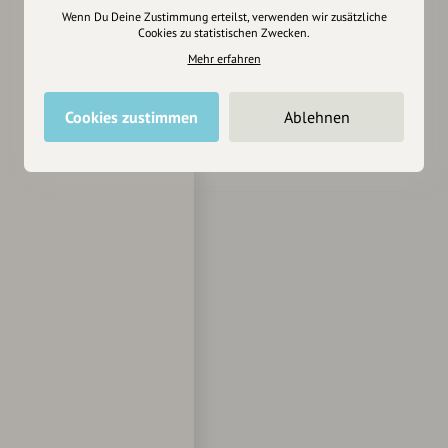
Wenn Du Deine Zustimmung erteilst, verwenden wir zusätzliche
Cookies zu statistischen Zwecken.
Mehr erfahren
Cookies zustimmen
Ablehnen