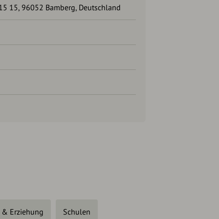
 15 15, 96052 Bamberg, Deutschland
 & Erziehung
Schulen