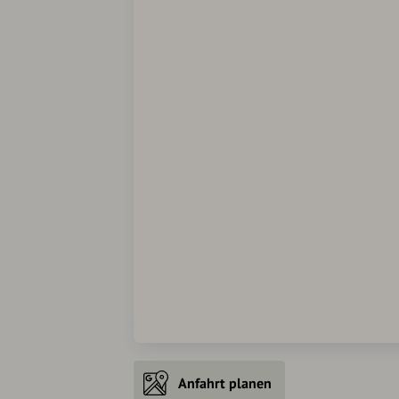
Anfahrt planen