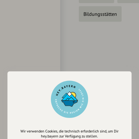
Bildungsstätten
Wir verwenden Cookies, die technisch erforderlich sind, um Dir
hey.bayern zur Verfügung zu stellen.