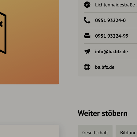
Lichtenhaidestraße
0951 93224-0
0951 93224-99
info@ba.bfz.de
ba.bfz.de
Weiter stöbern
Gesellschaft
Bildung