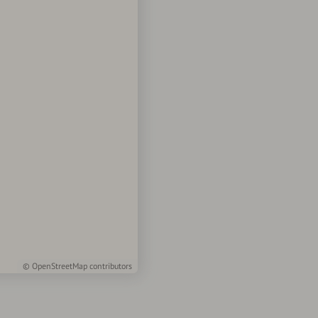
©
OpenStreetMap
contributors