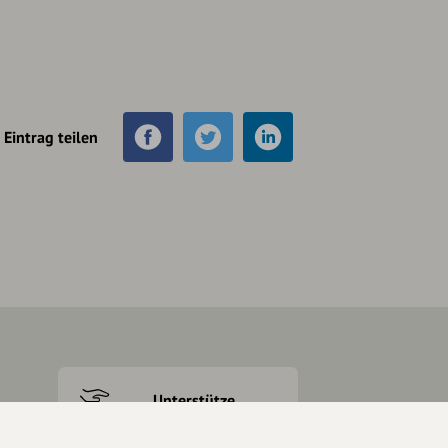
Eintrag teilen
Unterstütze
unsere Plattform