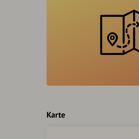
Karte