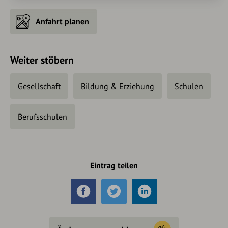
Anfahrt planen
Weiter stöbern
Gesellschaft
Bildung & Erziehung
Schulen
Berufsschulen
Eintrag teilen