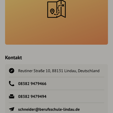
Kontakt
Reutiner Straße 10, 88131 Lindau, Deutschland
08382 9479466
08382 9479494
schneider@berufsschule-lindau.de