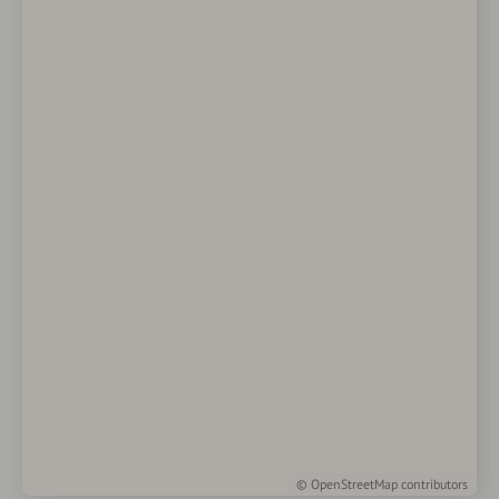
©
OpenStreetMap
contributors