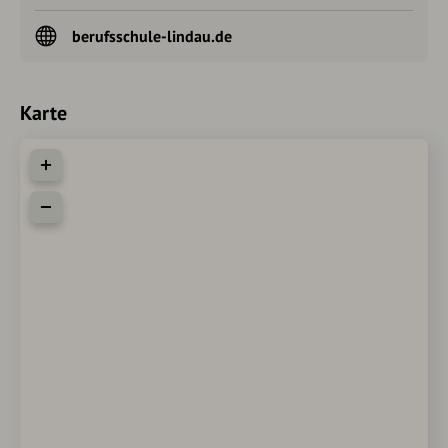
berufsschule-lindau.de
Karte