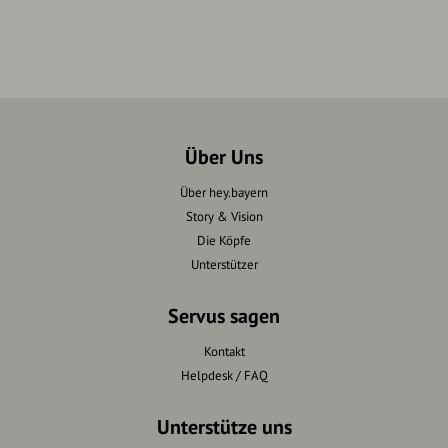
Über Uns
Über hey.bayern
Story & Vision
Die Köpfe
Unterstützer
Servus sagen
Kontakt
Helpdesk / FAQ
Unterstütze uns