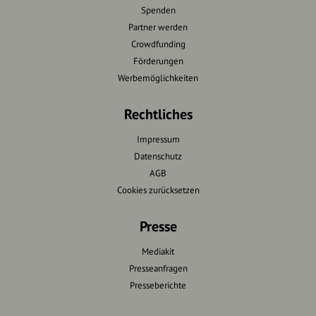
Spenden
Partner werden
Crowdfunding
Förderungen
Werbemöglichkeiten
Rechtliches
Impressum
Datenschutz
AGB
Cookies zurücksetzen
Presse
Mediakit
Presseanfragen
Presseberichte