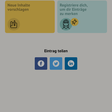
Neue Inhalte
Registriere dich,
vorschlagen
um dir Einträge
zu merken
Eintrag teilen