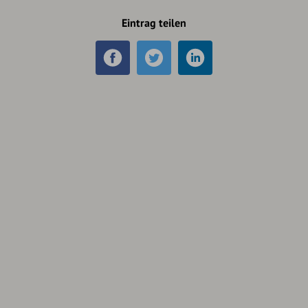
Eintrag teilen