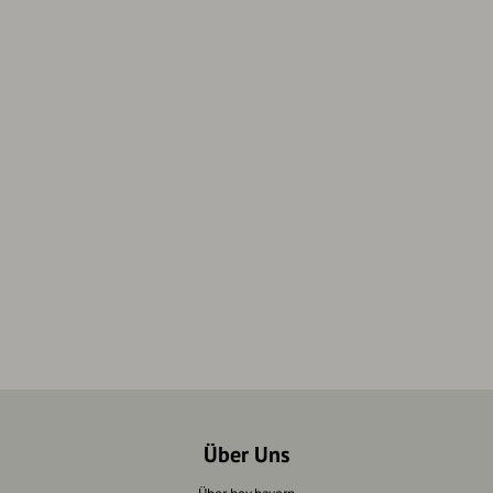
Über Uns