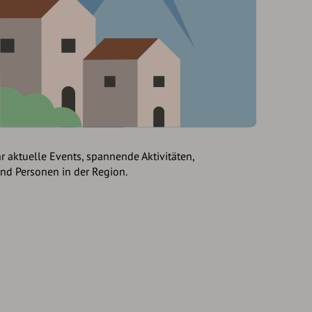
hr aktuelle Events, spannende Aktivitäten,
und Personen in der Region.