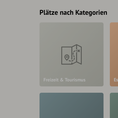
Plätze nach Kategorien
Freizeit & Tourismus
E