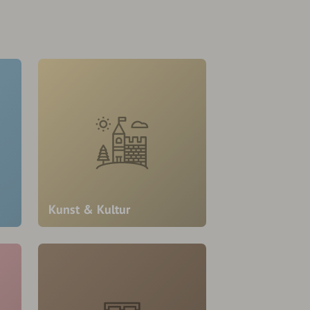
Kunst & Kultur