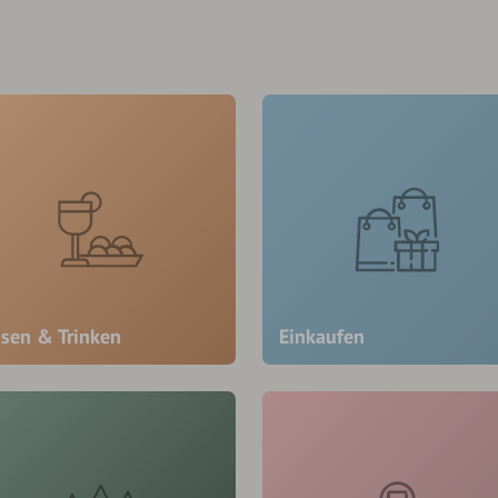
ssen & Trinken
Einkaufen