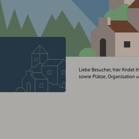
Liebe Besucher, hier findet i
sowie Plätze, Organisation 