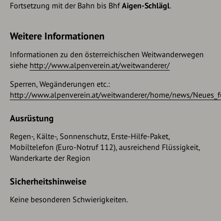
Fortsetzung mit der Bahn bis Bhf
Aigen-Schlägl
.
Weitere Informationen
Informationen zu den österreichischen Weitwanderwegen
siehe
http://www.alpenverein.at/weitwanderer/
Sperren, Wegänderungen etc.:
http://www.alpenverein.at/weitwanderer/home/news/Neues_f
Ausrüstung
Regen-, Kälte-, Sonnenschutz, Erste-Hilfe-Paket,
Mobiltelefon (Euro-Notruf 112), ausreichend Flüssigkeit,
Wanderkarte der Region
Sicherheitshinweise
Keine besonderen Schwierigkeiten.