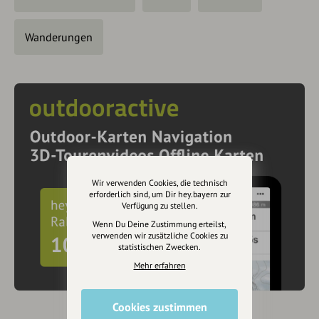
Wanderungen
Wir verwenden Cookies, die technisch
erforderlich sind, um Dir hey.bayern zur
Verfügung zu stellen.
Wenn Du Deine Zustimmung erteilst,
verwenden wir zusätzliche Cookies zu
statistischen Zwecken.
Mehr erfahren
Cookies zustimmen